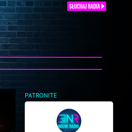
PATRONITE