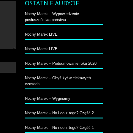
OSTATNIE AUDYCJE
Nocny Marek – Wypowiedzenie
posłuszeństwa państwu
Nocny Marek LIVE
Nocny Marek LIVE
Nocny Marek – Podsumowanie roku 2020
Nocny Marek – Obyś żył w ciekawych
czasach
Nocny Marek – Wyginamy
Nocny Marek – No i co z tego? Część 2
Nocny Marek – No i co z tego? Część 1