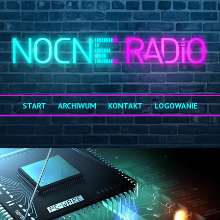
START
ARCHIWUM
KONTAKT
LOGOWANIE