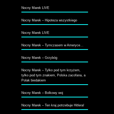
Nocny Marek LIVE
Nocny Marek – Hipoteza wszystkiego
Nocny Marek LIVE
Nocny Marek – Tymczasem w Ameryce…
Nocny Marek – Grzybóg
Nocny Marek – Tylko pod tym krzyżem,
tylko pod tym znakiem, Polska zacofana, a
Polak biedakiem
Nocny Marek – Bolkowy woj
Nocny Marek – Ten kraj potrzebuje Hitlera!