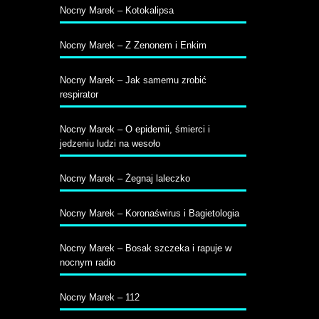
Nocny Marek – Kotokalipsa
Nocny Marek – Z Zenonem i Enkim
Nocny Marek – Jak samemu zrobić
respirator
Nocny Marek – O epidemii, śmierci i
jedzeniu ludzi na wesoło
Nocny Marek – Żegnaj laleczko
Nocny Marek – Koronaświrus i Bagietologia
Nocny Marek – Bosak szczeka i rapuje w
nocnym radio
Nocny Marek – 112