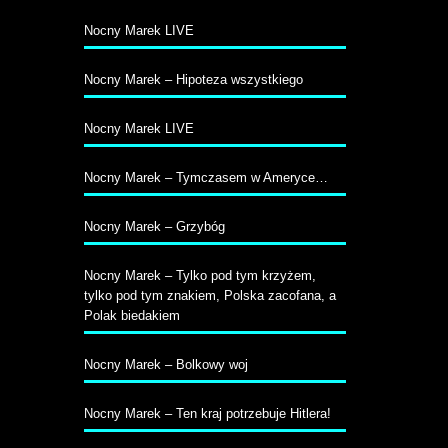
Nocny Marek LIVE
Nocny Marek – Hipoteza wszystkiego
Nocny Marek LIVE
Nocny Marek – Tymczasem w Ameryce…
Nocny Marek – Grzybóg
Nocny Marek – Tylko pod tym krzyżem,
tylko pod tym znakiem, Polska zacofana, a
Polak biedakiem
Nocny Marek – Bolkowy woj
Nocny Marek – Ten kraj potrzebuje Hitlera!