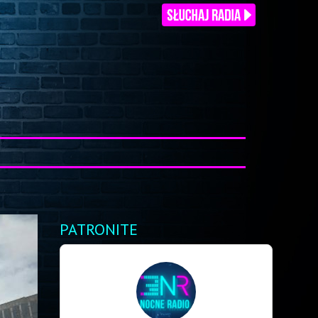
PATRONITE