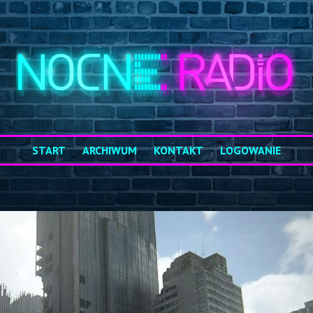
START
ARCHIWUM
KONTAKT
LOGOWANIE