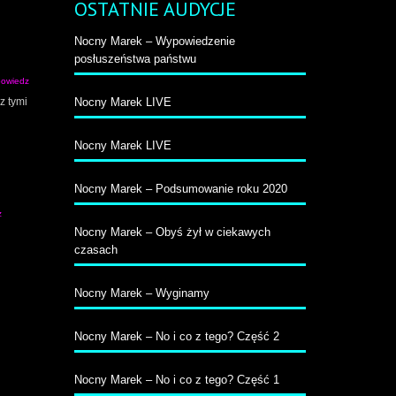
OSTATNIE AUDYCJE
Nocny Marek – Wypowiedzenie
posłuszeństwa państwu
owiedz
z tymi
Nocny Marek LIVE
Nocny Marek LIVE
Nocny Marek – Podsumowanie roku 2020
z
Nocny Marek – Obyś żył w ciekawych
czasach
Nocny Marek – Wyginamy
Nocny Marek – No i co z tego? Część 2
Nocny Marek – No i co z tego? Część 1