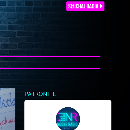
PATRONITE