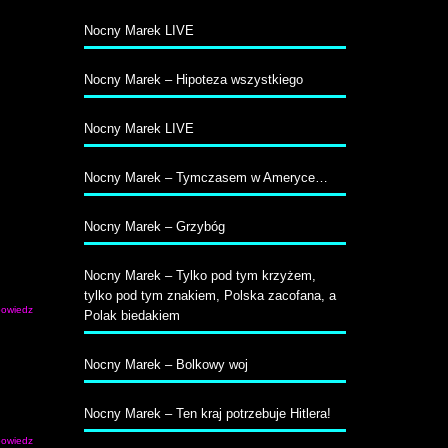
Nocny Marek LIVE
Nocny Marek – Hipoteza wszystkiego
Nocny Marek LIVE
Nocny Marek – Tymczasem w Ameryce…
Nocny Marek – Grzybóg
Nocny Marek – Tylko pod tym krzyżem,
tylko pod tym znakiem, Polska zacofana, a
owiedz
Polak biedakiem
Nocny Marek – Bolkowy woj
Nocny Marek – Ten kraj potrzebuje Hitlera!
owiedz