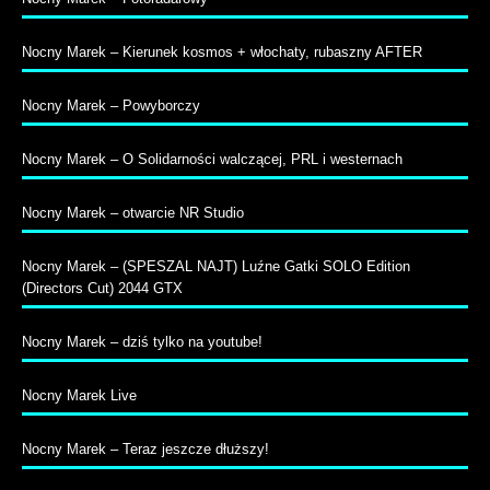
Nocny Marek – Kierunek kosmos + włochaty, rubaszny AFTER
Nocny Marek – Powyborczy
Nocny Marek – O Solidarności walczącej, PRL i westernach
Nocny Marek – otwarcie NR Studio
Nocny Marek – (SPESZAL NAJT) Luźne Gatki SOLO Edition
(Directors Cut) 2044 GTX
Nocny Marek – dziś tylko na youtube!
Nocny Marek Live
Nocny Marek – Teraz jeszcze dłuższy!