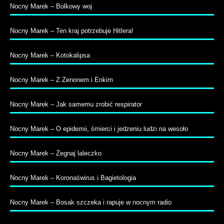
Nocny Marek – Bolkowy woj
Nocny Marek – Ten kraj potrzebuje Hitlera!
Nocny Marek – Kotokalipsa
Nocny Marek – Z Zenonem i Enkim
Nocny Marek – Jak samemu zrobić respirator
Nocny Marek – O epidemii, śmierci i jedzeniu ludzi na wesoło
Nocny Marek – Żegnaj laleczko
Nocny Marek – Koronaświrus i Bagietologia
Nocny Marek – Bosak szczeka i rapuje w nocnym radio