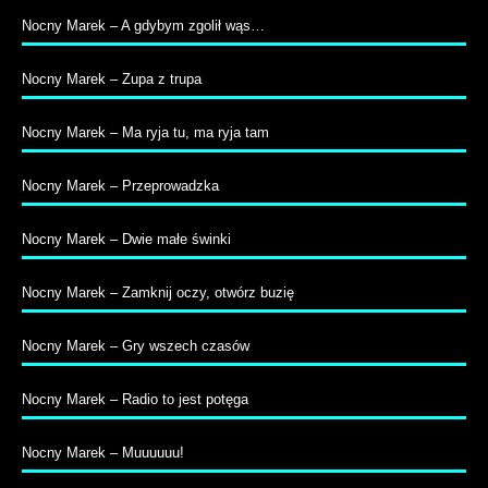
Nocny Marek – A gdybym zgolił wąs…
Nocny Marek – Zupa z trupa
Nocny Marek – Ma ryja tu, ma ryja tam
Nocny Marek – Przeprowadzka
Nocny Marek – Dwie małe świnki
Nocny Marek – Zamknij oczy, otwórz buzię
Nocny Marek – Gry wszech czasów
Nocny Marek – Radio to jest potęga
Nocny Marek – Muuuuuu!