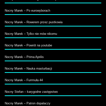
Nocny Marek – Po eurowyborach
Nocny Marek – Rowerem przez pustkowia
Nocny Marek – Tylko nie mów nikomu
Nocny Marek – Powrót na youtube
Nocny Marek – Prima Aprilis
Nocny Marek – Nauka masturbacji
Nocny Marek – Furrmuła 44
Nocny Stefan – karygodne zastępstwo
Nocny Marek – Patron dopalaczy