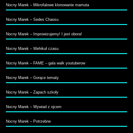
Nocny Marek – Mikrofalowe klonowanie mamuta
Nocny Marek – Sedes Chaosu
Nocny Marek – Improwizujemy! I jest obora!
Nocny Marek – Wehikuł czasu
Nocny Marek – FAME – gala walk youtuberow
Nocny Marek – Gorące tematy
Nocny Marek – Zapach szkoły
Nocny Marek – Wywiad z ojcem
Nocny Marek – Potrzebne