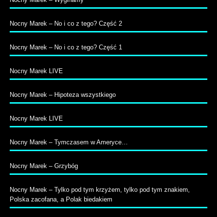
Nocny Marek – No i co z tego? Część 2
Nocny Marek – No i co z tego? Część 1
Nocny Marek LIVE
Nocny Marek – Hipoteza wszystkiego
Nocny Marek LIVE
Nocny Marek – Tymczasem w Ameryce…
Nocny Marek – Grzybóg
Nocny Marek – Tylko pod tym krzyżem, tylko pod tym znakiem,
Polska zacofana, a Polak biedakiem