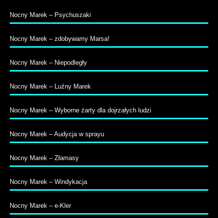
Nocny Marek – Psychuszaki
Nocny Marek – zdobywamy Marsa!
Nocny Marek – Niepodległy
Nocny Marek – Luźny Marek
Nocny Marek – Wyborne żarty dla dojrzałych ludzi
Nocny Marek – Audycja w sprayu
Nocny Marek – Złamasy
Nocny Marek – Windykacja
Nocny Marek – e-Kler