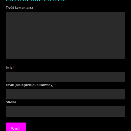
Treść komentarza
Imię
*
eMail (nie będzie publikowany)
*
Strona