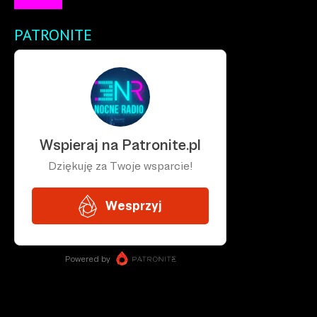
PATRONITE