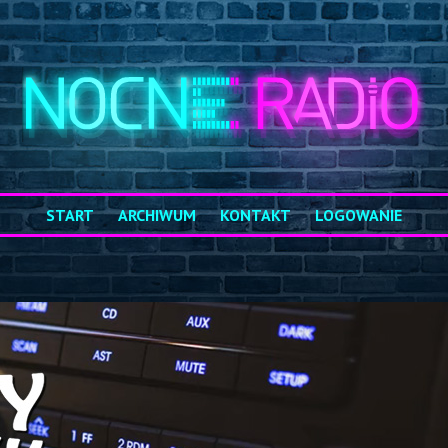
START
ARCHIWUM
KONTAKT
LOGOWANIE