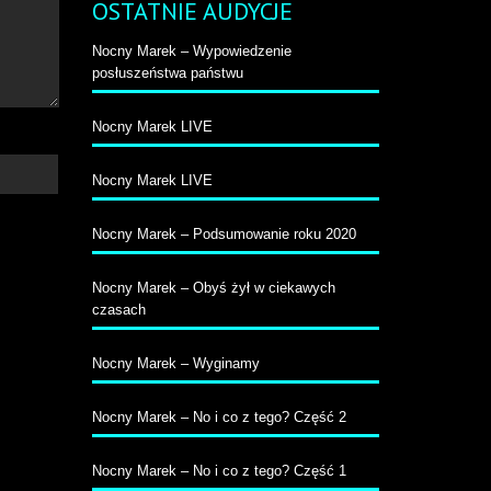
OSTATNIE AUDYCJE
Nocny Marek – Wypowiedzenie
posłuszeństwa państwu
Nocny Marek LIVE
Nocny Marek LIVE
Nocny Marek – Podsumowanie roku 2020
Nocny Marek – Obyś żył w ciekawych
czasach
Nocny Marek – Wyginamy
Nocny Marek – No i co z tego? Część 2
Nocny Marek – No i co z tego? Część 1