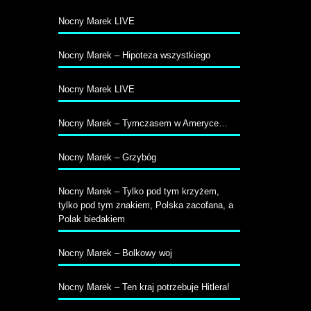
Nocny Marek LIVE
Nocny Marek – Hipoteza wszystkiego
Nocny Marek LIVE
Nocny Marek – Tymczasem w Ameryce…
Nocny Marek – Grzybóg
Nocny Marek – Tylko pod tym krzyżem,
tylko pod tym znakiem, Polska zacofana, a
Polak biedakiem
Nocny Marek – Bolkowy woj
Nocny Marek – Ten kraj potrzebuje Hitlera!