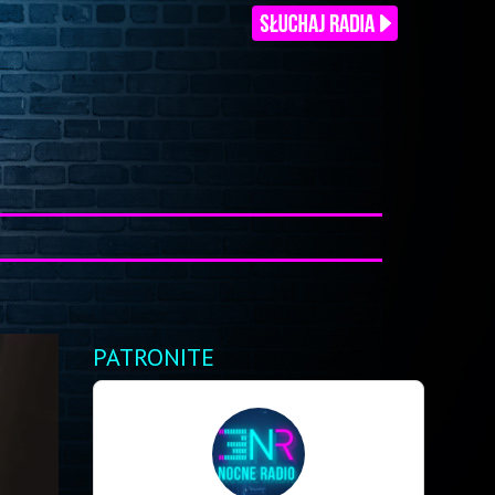
PATRONITE