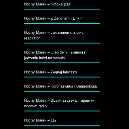
Nocny Marek – Kotokalipsa
Nocny Marek – Z Zenonem i Enkim
Nocny Marek – Jak samemu zrobić
respirator
Nocny Marek – O epidemii, śmierci i
jedzeniu ludzi na wesoło
Nocny Marek – Żegnaj laleczko
Nocny Marek – Koronaświrus i Bagietologia
Nocny Marek – Bosak szczeka i rapuje w
nocnym radio
Nocny Marek – 112