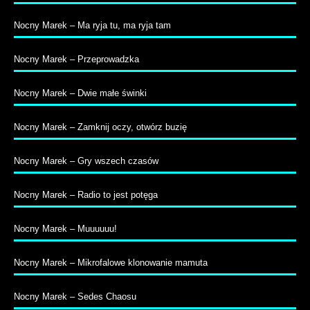
Nocny Marek – Ma ryja tu, ma ryja tam
Nocny Marek – Przeprowadzka
Nocny Marek – Dwie małe świnki
Nocny Marek – Zamknij oczy, otwórz buzię
Nocny Marek – Gry wszech czasów
Nocny Marek – Radio to jest potęga
Nocny Marek – Muuuuuu!
Nocny Marek – Mikrofalowe klonowanie mamuta
Nocny Marek – Sedes Chaosu