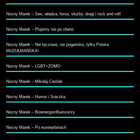
Nocny Marek – Sex, władza, forsa, służby, dragi i rock and roll!
Nocny Marek – Plujemy nie po równo
Nocny Marek – Nie tęczowa, nie pogańska, tylko Polska
MUZUŁMAŃSKA!
Nocny Marek – LGBT+ZOMO
Nocny Marek – Mikołaj Cieślak
Nocny Marek – Humor i Sraczka
Nocny Marek – Bioenergoinfluencerzy
Nocny Marek – Po eurowyborach