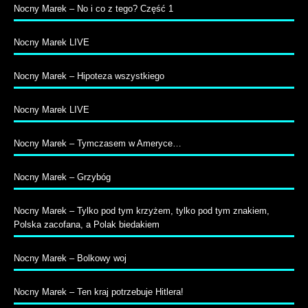
Nocny Marek – No i co z tego? Część 1
Nocny Marek LIVE
Nocny Marek – Hipoteza wszystkiego
Nocny Marek LIVE
Nocny Marek – Tymczasem w Ameryce…
Nocny Marek – Grzybóg
Nocny Marek – Tylko pod tym krzyżem, tylko pod tym znakiem,
Polska zacofana, a Polak biedakiem
Nocny Marek – Bolkowy woj
Nocny Marek – Ten kraj potrzebuje Hitlera!