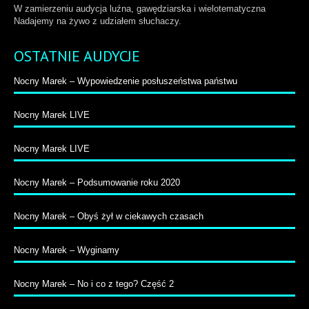
W zamierzeniu audycja luźna, gawędziarska i wielotematyczna
Nadajemy na żywo z udziałem słuchaczy.
OSTATNIE AUDYCJE
Nocny Marek – Wypowiedzenie posłuszeństwa państwu
Nocny Marek LIVE
Nocny Marek LIVE
Nocny Marek – Podsumowanie roku 2020
Nocny Marek – Obyś żył w ciekawych czasach
Nocny Marek – Wyginamy
Nocny Marek – No i co z tego? Część 2