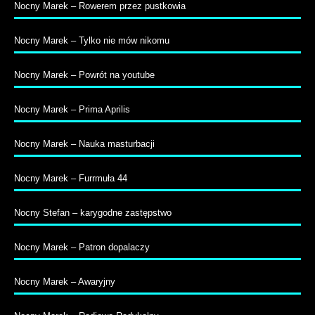
Nocny Marek – Rowerem przez pustkowia
Nocny Marek – Tylko nie mów nikomu
Nocny Marek – Powrót na youtube
Nocny Marek – Prima Aprilis
Nocny Marek – Nauka masturbacji
Nocny Marek – Furrmuła 44
Nocny Stefan – karygodne zastępstwo
Nocny Marek – Patron dopalaczy
Nocny Marek – Awaryjny