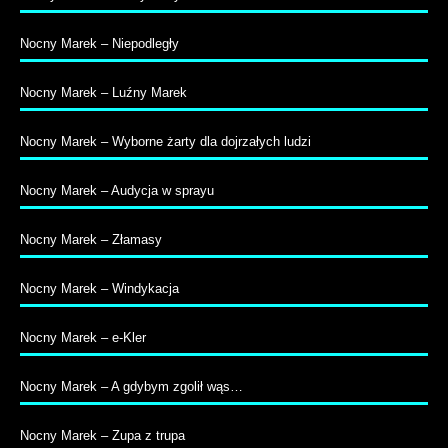
Nocny Marek – Niepodległy
Nocny Marek – Luźny Marek
Nocny Marek – Wyborne żarty dla dojrzałych ludzi
Nocny Marek – Audycja w sprayu
Nocny Marek – Złamasy
Nocny Marek – Windykacja
Nocny Marek – e-Kler
Nocny Marek – A gdybym zgolił wąs…
Nocny Marek – Zupa z trupa