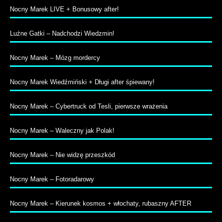
Nocny Marek LIVE + Bonusowy after!
Luźne Gatki – Nadchodzi Wiedzmin!
Nocny Marek – Mózg mordercy
Nocny Marek Wiedźmiński + Długi after śpiewany!
Nocny Marek – Cybertruck od Tesli, pierwsze wrażenia
Nocny Marek – Waleczny jak Polak!
Nocny Marek – Nie widzę przeszkód
Nocny Marek – Fotoradarowy
Nocny Marek – Kierunek kosmos + włochaty, rubaszny AFTER