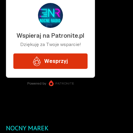
NOCNY MAREK