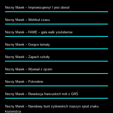
Nocny Marek – Improwizujemy! I jest obora!
Nocny Marek – Wehikuł czasu
Nocny Marek – FAME – gala walk youtuberow
Nocny Marek – Gorące tematy
Nocny Marek – Zapach szkoły
Nocny Marek – Wywiad z ojcem
Nocny Marek – Potrzebne
Nocny Marek – Rewolucja francuskich troli z GRŚ
Nocny Marek – Narodowy bunt żydowskich maszyn spod znaku
koziorożca