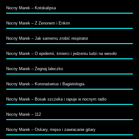
Nocny Marek – Kotokalipsa
Nocny Marek – Z Zenonem i Enkim
Nocny Marek – Jak samemu zrobić respirator
Nocny Marek – O epidemii, śmierci i jedzeniu ludzi na wesoło
Nocny Marek – Żegnaj laleczko
Nocny Marek – Koronaświrus i Bagietologia
Nocny Marek – Bosak szczeka i rapuje w nocnym radio
Nocny Marek – 112
Nocny Marek – Oskary, mięso i zawracanie gitary