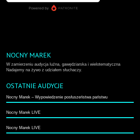
NOCNY MAREK
W zamierzeniu audycja luźna, gawędziarska i wielotematyczna
Nadajemy na żywo z udziałem słuchaczy.
OSTATNIE AUDYCJE
Nocny Marek – Wypowiedzenie posłuszeństwa państwu
Nocny Marek LIVE
Nocny Marek LIVE