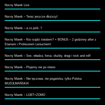
Nocny Marek Live
Nocny Marek – Teraz jeszcze dłuższy!
Nocny Marek – a co jeśli..?
Nocny Marek – Kto rządzi światem? + BONUS – 2 godzinny after z
Etamem i Profesorem Leniuchem!
Nocny Marek – Sex, władza, forsa, służby, dragi i rock and roll!
Nocny Marek – Plujemy nie po równo
Nocny Marek – Nie tęczowa, nie pogańska, tylko Polska
MUZUŁMAŃSKA!
Nocny Marek – LGBT+ZOMO