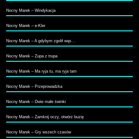
Nocny Marek – Windykacja
Nocny Marek – e-Kler
Nocny Marek – A gdybym zgolił wąs…
Nocny Marek – Zupa z trupa
Nocny Marek – Ma ryja tu, ma ryja tam
Nocny Marek – Przeprowadzka
Nocny Marek – Dwie małe świnki
Nocny Marek – Zamknij oczy, otwórz buzię
Nocny Marek – Gry wszech czasów