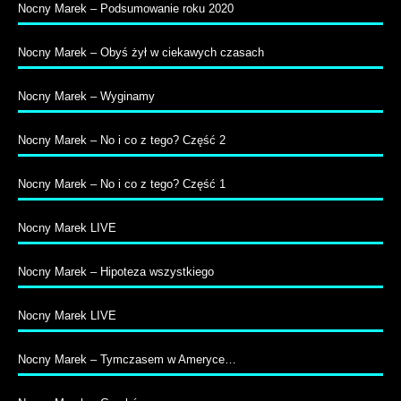
Nocny Marek – Podsumowanie roku 2020
Nocny Marek – Obyś żył w ciekawych czasach
Nocny Marek – Wyginamy
Nocny Marek – No i co z tego? Część 2
Nocny Marek – No i co z tego? Część 1
Nocny Marek LIVE
Nocny Marek – Hipoteza wszystkiego
Nocny Marek LIVE
Nocny Marek – Tymczasem w Ameryce…