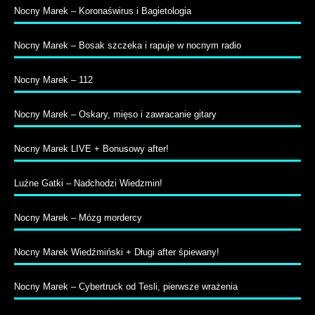
Nocny Marek – Koronaświrus i Bagietologia
Nocny Marek – Bosak szczeka i rapuje w nocnym radio
Nocny Marek – 112
Nocny Marek – Oskary, mięso i zawracanie gitary
Nocny Marek LIVE + Bonusowy after!
Luźne Gatki – Nadchodzi Wiedzmin!
Nocny Marek – Mózg mordercy
Nocny Marek Wiedźmiński + Długi after śpiewany!
Nocny Marek – Cybertruck od Tesli, pierwsze wrażenia