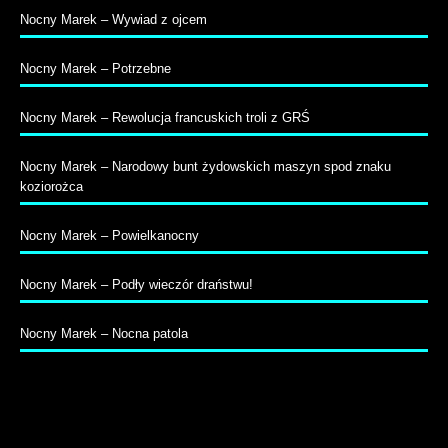
Nocny Marek – Wywiad z ojcem
Nocny Marek – Potrzebne
Nocny Marek – Rewolucja francuskich troli z GRŚ
Nocny Marek – Narodowy bunt żydowskich maszyn spod znaku
koziorożca
Nocny Marek – Powielkanocny
Nocny Marek – Podły wieczór draństwu!
Nocny Marek – Nocna patola