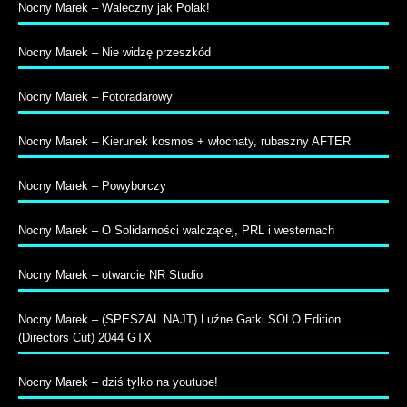
Nocny Marek – Waleczny jak Polak!
Nocny Marek – Nie widzę przeszkód
Nocny Marek – Fotoradarowy
Nocny Marek – Kierunek kosmos + włochaty, rubaszny AFTER
Nocny Marek – Powyborczy
Nocny Marek – O Solidarności walczącej, PRL i westernach
Nocny Marek – otwarcie NR Studio
Nocny Marek – (SPESZAL NAJT) Luźne Gatki SOLO Edition
(Directors Cut) 2044 GTX
Nocny Marek – dziś tylko na youtube!