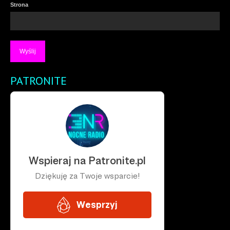
Strona
PATRONITE