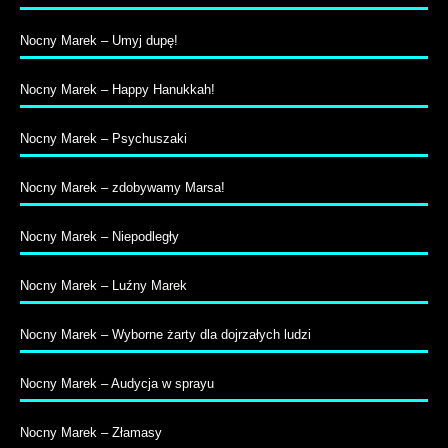
Nocny Marek – Umyj dupę!
Nocny Marek – Happy Hanukkah!
Nocny Marek – Psychuszaki
Nocny Marek – zdobywamy Marsa!
Nocny Marek – Niepodległy
Nocny Marek – Luźny Marek
Nocny Marek – Wyborne żarty dla dojrzałych ludzi
Nocny Marek – Audycja w sprayu
Nocny Marek – Złamasy