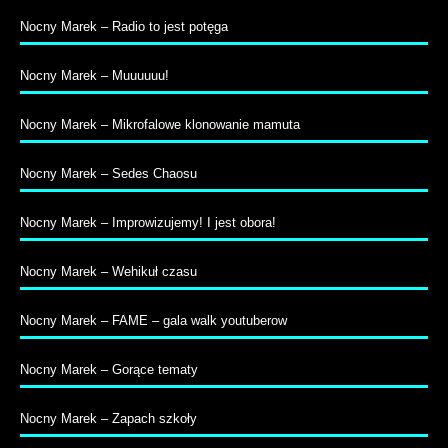
Nocny Marek – Radio to jest potęga
Nocny Marek – Muuuuuu!
Nocny Marek – Mikrofalowe klonowanie mamuta
Nocny Marek – Sedes Chaosu
Nocny Marek – Improwizujemy! I jest obora!
Nocny Marek – Wehikuł czasu
Nocny Marek – FAME – gala walk youtuberow
Nocny Marek – Gorące tematy
Nocny Marek – Zapach szkoły