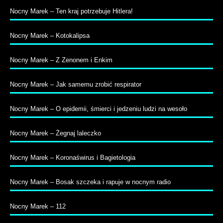
Nocny Marek – Ten kraj potrzebuje Hitlera!
Nocny Marek – Kotokalipsa
Nocny Marek – Z Zenonem i Enkim
Nocny Marek – Jak samemu zrobić respirator
Nocny Marek – O epidemii, śmierci i jedzeniu ludzi na wesoło
Nocny Marek – Żegnaj laleczko
Nocny Marek – Koronaświrus i Bagietologia
Nocny Marek – Bosak szczeka i rapuje w nocnym radio
Nocny Marek – 112