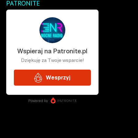
PATRONITE