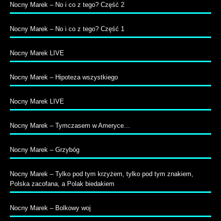
Nocny Marek – No i co z tego? Część 2
Nocny Marek – No i co z tego? Część 1
Nocny Marek LIVE
Nocny Marek – Hipoteza wszystkiego
Nocny Marek LIVE
Nocny Marek – Tymczasem w Ameryce…
Nocny Marek – Grzybóg
Nocny Marek – Tylko pod tym krzyżem, tylko pod tym znakiem,
Polska zacofana, a Polak biedakiem
Nocny Marek – Bolkowy woj