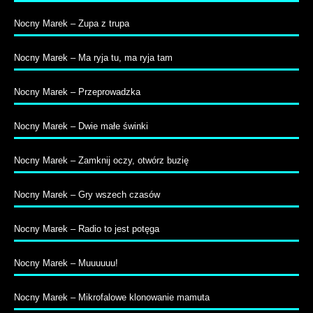
Nocny Marek – Zupa z trupa
Nocny Marek – Ma ryja tu, ma ryja tam
Nocny Marek – Przeprowadzka
Nocny Marek – Dwie małe świnki
Nocny Marek – Zamknij oczy, otwórz buzię
Nocny Marek – Gry wszech czasów
Nocny Marek – Radio to jest potęga
Nocny Marek – Muuuuuu!
Nocny Marek – Mikrofalowe klonowanie mamuta