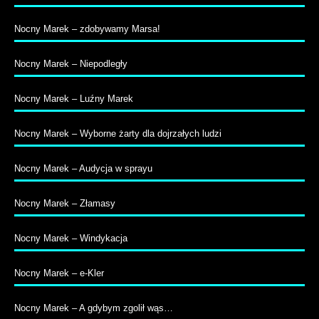
Nocny Marek – zdobywamy Marsa!
Nocny Marek – Niepodległy
Nocny Marek – Luźny Marek
Nocny Marek – Wyborne żarty dla dojrzałych ludzi
Nocny Marek – Audycja w sprayu
Nocny Marek – Złamasy
Nocny Marek – Windykacja
Nocny Marek – e-Kler
Nocny Marek – A gdybym zgolił wąs…