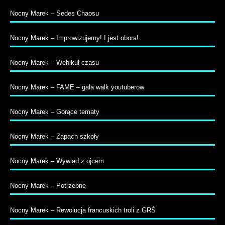
Nocny Marek – Sedes Chaosu
Nocny Marek – Improwizujemy! I jest obora!
Nocny Marek – Wehikuł czasu
Nocny Marek – FAME – gala walk youtuberow
Nocny Marek – Gorące tematy
Nocny Marek – Zapach szkoły
Nocny Marek – Wywiad z ojcem
Nocny Marek – Potrzebne
Nocny Marek – Rewolucja francuskich troli z GRŚ