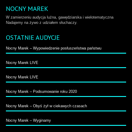
NOCNY MAREK
W zamierzeniu audycja luźna, gawędziarska i wielotematyczna
Nadajemy na żywo z udziałem słuchaczy.
OSTATNIE AUDYCJE
Nocny Marek – Wypowiedzenie posłuszeństwa państwu
Nocny Marek LIVE
Nocny Marek LIVE
Nocny Marek – Podsumowanie roku 2020
Nocny Marek – Obyś żył w ciekawych czasach
Nocny Marek – Wyginamy