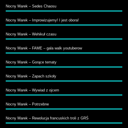
Nocny Marek – Sedes Chaosu
Nocny Marek – Improwizujemy! I jest obora!
Nocny Marek – Wehikuł czasu
Nocny Marek – FAME – gala walk youtuberow
Nocny Marek – Gorące tematy
Nocny Marek – Zapach szkoły
Nocny Marek – Wywiad z ojcem
Nocny Marek – Potrzebne
Nocny Marek – Rewolucja francuskich troli z GRŚ