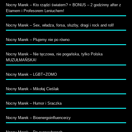
Nocny Marek – Kto rządzi światem? + BONUS – 2 godzinny after z
Etamem i Profesorem Leniuchem!
Nocny Marek – Sex, władza, forsa, służby, dragi i rock and roll!
Nocny Marek – Plujemy nie po równo
Nocny Marek – Nie tęczowa, nie pogańska, tylko Polska
MUZUŁMAŃSKA!
Nocny Marek – LGBT+ZOMO
Nocny Marek – Mikołaj Cieślak
Nocny Marek – Humor i Sraczka
Nocny Marek – Bioenergoinfluencerzy