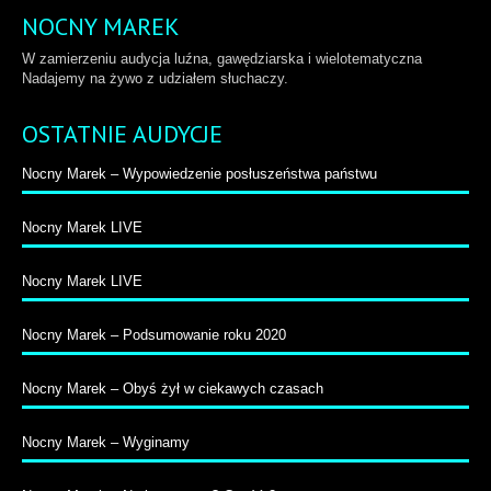
NOCNY MAREK
W zamierzeniu audycja luźna, gawędziarska i wielotematyczna
Nadajemy na żywo z udziałem słuchaczy.
OSTATNIE AUDYCJE
Nocny Marek – Wypowiedzenie posłuszeństwa państwu
Nocny Marek LIVE
Nocny Marek LIVE
Nocny Marek – Podsumowanie roku 2020
Nocny Marek – Obyś żył w ciekawych czasach
Nocny Marek – Wyginamy