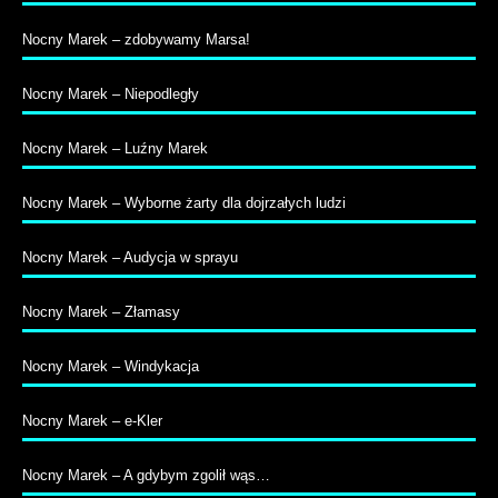
Nocny Marek – zdobywamy Marsa!
Nocny Marek – Niepodległy
Nocny Marek – Luźny Marek
Nocny Marek – Wyborne żarty dla dojrzałych ludzi
Nocny Marek – Audycja w sprayu
Nocny Marek – Złamasy
Nocny Marek – Windykacja
Nocny Marek – e-Kler
Nocny Marek – A gdybym zgolił wąs…