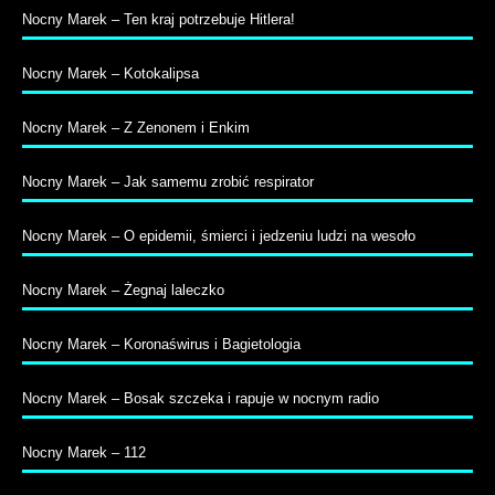
Nocny Marek – Ten kraj potrzebuje Hitlera!
Nocny Marek – Kotokalipsa
Nocny Marek – Z Zenonem i Enkim
Nocny Marek – Jak samemu zrobić respirator
Nocny Marek – O epidemii, śmierci i jedzeniu ludzi na wesoło
Nocny Marek – Żegnaj laleczko
Nocny Marek – Koronaświrus i Bagietologia
Nocny Marek – Bosak szczeka i rapuje w nocnym radio
Nocny Marek – 112