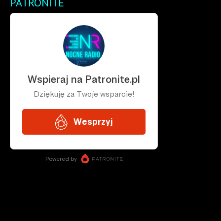
PATRONITE