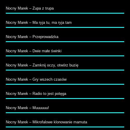
Nocny Marek – Zupa z trupa
Nocny Marek – Ma ryja tu, ma ryja tam
Nocny Marek – Przeprowadzka
Nocny Marek – Dwie małe świnki
Nocny Marek – Zamknij oczy, otwórz buzię
Nocny Marek – Gry wszech czasów
Nocny Marek – Radio to jest potęga
Nocny Marek – Muuuuuu!
Nocny Marek – Mikrofalowe klonowanie mamuta