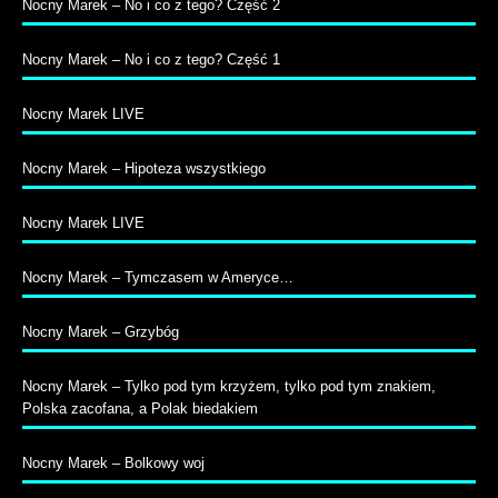
Nocny Marek – No i co z tego? Część 2
Nocny Marek – No i co z tego? Część 1
Nocny Marek LIVE
Nocny Marek – Hipoteza wszystkiego
Nocny Marek LIVE
Nocny Marek – Tymczasem w Ameryce…
Nocny Marek – Grzybóg
Nocny Marek – Tylko pod tym krzyżem, tylko pod tym znakiem,
Polska zacofana, a Polak biedakiem
Nocny Marek – Bolkowy woj