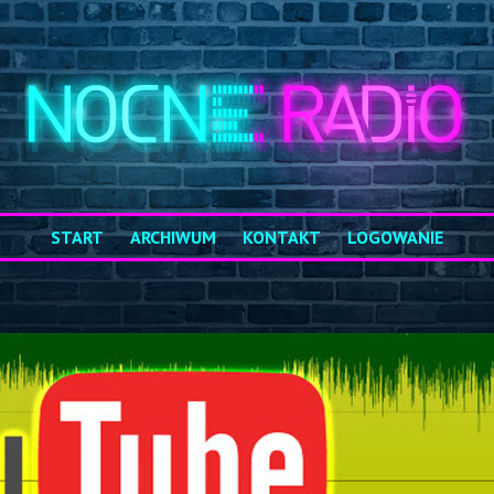
START
ARCHIWUM
KONTAKT
LOGOWANIE