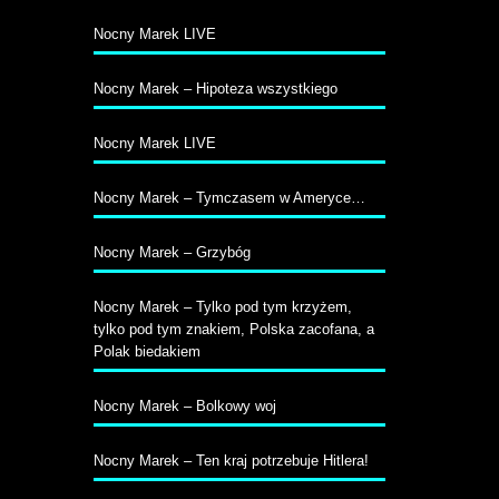
Nocny Marek LIVE
Nocny Marek – Hipoteza wszystkiego
Nocny Marek LIVE
Nocny Marek – Tymczasem w Ameryce…
Nocny Marek – Grzybóg
Nocny Marek – Tylko pod tym krzyżem,
tylko pod tym znakiem, Polska zacofana, a
Polak biedakiem
Nocny Marek – Bolkowy woj
Nocny Marek – Ten kraj potrzebuje Hitlera!