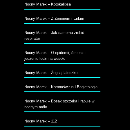
Nocny Marek – Kotokalipsa
Nocny Marek – Z Zenonem i Enkim
Nocny Marek – Jak samemu zrobić
respirator
Nocny Marek – O epidemii, śmierci i
jedzeniu ludzi na wesoło
Nocny Marek – Żegnaj laleczko
Nocny Marek – Koronaświrus i Bagietologia
Nocny Marek – Bosak szczeka i rapuje w
nocnym radio
Nocny Marek – 112