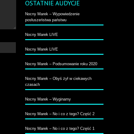
OSTATNIE AUDYCJE
Nocny Marek – Wypowiedzenie
posłuszeństwa państwu
Nocny Marek LIVE
Nocny Marek LIVE
Nocny Marek – Podsumowanie roku 2020
Nocny Marek – Obyś żył w ciekawych
czasach
Nocny Marek – Wyginamy
Nocny Marek – No i co z tego? Część 2
Nocny Marek – No i co z tego? Część 1