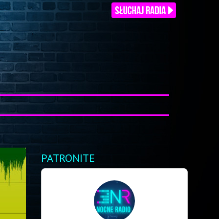
PATRONITE