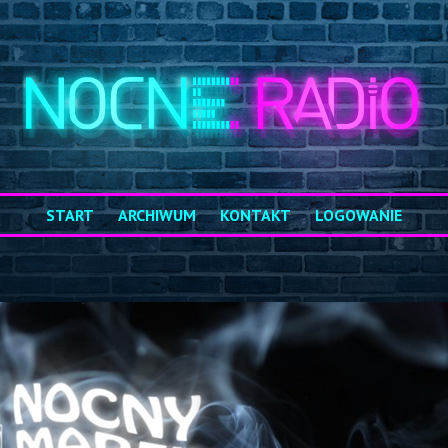
START
ARCHIWUM
KONTAKT
LOGOWANIE