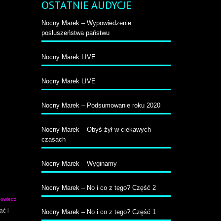
OSTATNIE AUDYCJE
Nocny Marek – Wypowiedzenie
posłuszeństwa państwu
Nocny Marek LIVE
Nocny Marek LIVE
Nocny Marek – Podsumowanie roku 2020
Nocny Marek – Obyś żył w ciekawych
czasach
Nocny Marek – Wyginamy
Nocny Marek – No i co z tego? Część 2
owiedz
ać i
Nocny Marek – No i co z tego? Część 1