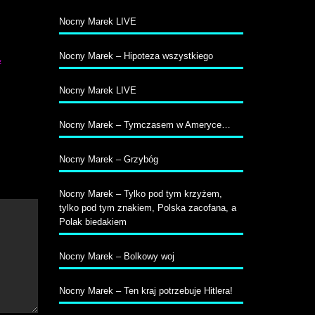
Nocny Marek LIVE
Nocny Marek – Hipoteza wszystkiego
z
Nocny Marek LIVE
Nocny Marek – Tymczasem w Ameryce…
Nocny Marek – Grzybóg
Nocny Marek – Tylko pod tym krzyżem,
tylko pod tym znakiem, Polska zacofana, a
Polak biedakiem
Nocny Marek – Bolkowy woj
Nocny Marek – Ten kraj potrzebuje Hitlera!