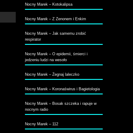
Nocny Marek – Kotokalipsa
Nocny Marek – Z Zenonem i Enkim
Nocny Marek – Jak samemu zrobić
respirator
Nocny Marek – O epidemii, śmierci i
jedzeniu ludzi na wesoło
Nocny Marek – Żegnaj laleczko
Nocny Marek – Koronaświrus i Bagietologia
Nocny Marek – Bosak szczeka i rapuje w
nocnym radio
Nocny Marek – 112