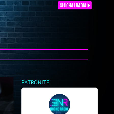
PATRONITE