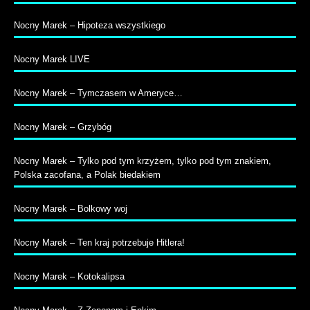
Nocny Marek – Hipoteza wszystkiego
Nocny Marek LIVE
Nocny Marek – Tymczasem w Ameryce…
Nocny Marek – Grzybóg
Nocny Marek – Tylko pod tym krzyżem, tylko pod tym znakiem,
Polska zacofana, a Polak biedakiem
Nocny Marek – Bolkowy woj
Nocny Marek – Ten kraj potrzebuje Hitlera!
Nocny Marek – Kotokalipsa