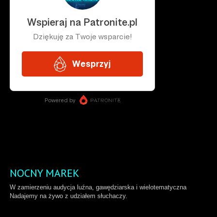
NOCNY MAREK
W zamierzeniu audycja luźna, gawędziarska i wielotematyczna
Nadajemy na żywo z udziałem słuchaczy.