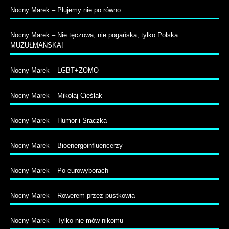
Nocny Marek – Plujemy nie po równo
Nocny Marek – Nie tęczowa, nie pogańska, tylko Polska
MUZUŁMAŃSKA!
Nocny Marek – LGBT+ZOMO
Nocny Marek – Mikołaj Cieślak
Nocny Marek – Humor i Sraczka
Nocny Marek – Bioenergoinfluencerzy
Nocny Marek – Po eurowyborach
Nocny Marek – Rowerem przez pustkowia
Nocny Marek – Tylko nie mów nikomu