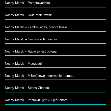
Nocny Marek – Przeprowadzka
Nocny Marek – Dwie małe świnki
Nocny Marek – Zamknij oczy, otwórz buzię
Nocny Marek – Gry wszech czasów
Nocny Marek – Radio to jest potęga
Nocny Marek – Muuuuuu!
Nocny Marek – Mikrofalowe klonowanie mamuta
Nocny Marek – Sedes Chaosu
Nocny Marek – Improwizujemy! I jest obora!