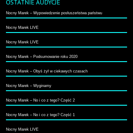
OSTATNIE AUDYCJE
Nocny Marek – Wypowiedzenie posłuszeństwa państwu
Nocny Marek LIVE
Nocny Marek LIVE
Nocny Marek – Podsumowanie roku 2020
Nocny Marek – Obyś żył w ciekawych czasach
Nocny Marek – Wyginamy
Nocny Marek – No i co z tego? Część 2
Nocny Marek – No i co z tego? Część 1
Nocny Marek LIVE