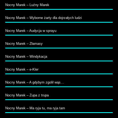
Nocny Marek – Luźny Marek
Nocny Marek – Wyborne żarty dla dojrzałych ludzi
Nocny Marek – Audycja w sprayu
Nocny Marek – Złamasy
Nocny Marek – Windykacja
Nocny Marek – e-Kler
Nocny Marek – A gdybym zgolił wąs…
Nocny Marek – Zupa z trupa
Nocny Marek – Ma ryja tu, ma ryja tam