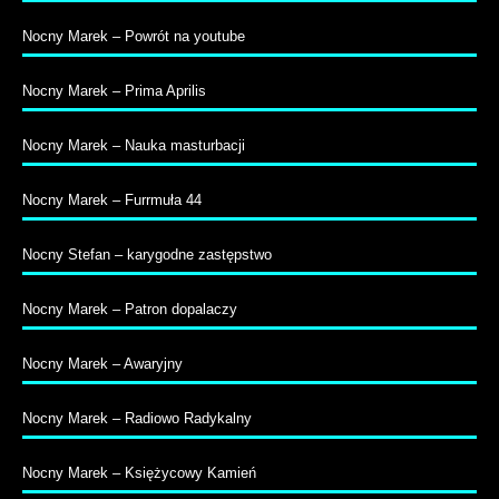
Nocny Marek – Powrót na youtube
Nocny Marek – Prima Aprilis
Nocny Marek – Nauka masturbacji
Nocny Marek – Furrmuła 44
Nocny Stefan – karygodne zastępstwo
Nocny Marek – Patron dopalaczy
Nocny Marek – Awaryjny
Nocny Marek – Radiowo Radykalny
Nocny Marek – Księżycowy Kamień