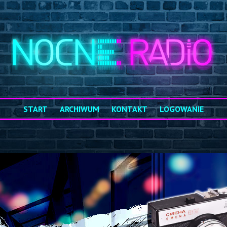
START
ARCHIWUM
KONTAKT
LOGOWANIE