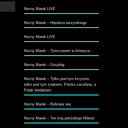
Nocny Marek LIVE
Nocny Marek – Hipoteza wszystkiego
Nocny Marek LIVE
Nocny Marek – Tymczasem w Ameryce…
Nocny Marek – Grzybóg
Nocny Marek – Tylko pod tym krzyżem,
tylko pod tym znakiem, Polska zacofana, a
Polak biedakiem
Nocny Marek – Bolkowy woj
Nocny Marek – Ten kraj potrzebuje Hitlera!