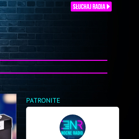
PATRONITE