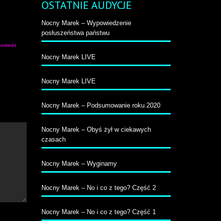
OSTATNIE AUDYCJE
Nocny Marek – Wypowiedzenie
posłuszeństwa państwu
owiedz
Nocny Marek LIVE
Nocny Marek LIVE
Nocny Marek – Podsumowanie roku 2020
Nocny Marek – Obyś żył w ciekawych
czasach
Nocny Marek – Wyginamy
Nocny Marek – No i co z tego? Część 2
Nocny Marek – No i co z tego? Część 1