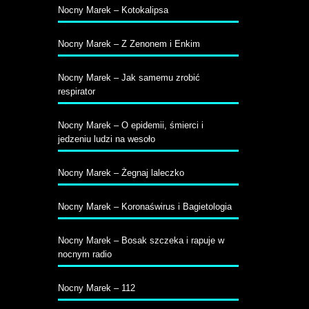
Nocny Marek – Kotokalipsa
Nocny Marek – Z Zenonem i Enkim
Nocny Marek – Jak samemu zrobić
respirator
Nocny Marek – O epidemii, śmierci i
jedzeniu ludzi na wesoło
Nocny Marek – Żegnaj laleczko
Nocny Marek – Koronaświrus i Bagietologia
Nocny Marek – Bosak szczeka i rapuje w
nocnym radio
Nocny Marek – 112