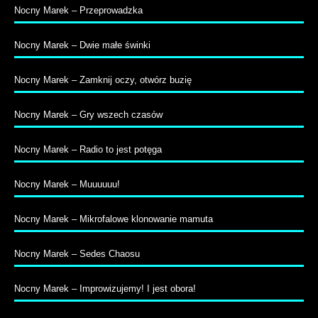
Nocny Marek – Przeprowadzka
Nocny Marek – Dwie małe świnki
Nocny Marek – Zamknij oczy, otwórz buzię
Nocny Marek – Gry wszech czasów
Nocny Marek – Radio to jest potęga
Nocny Marek – Muuuuuu!
Nocny Marek – Mikrofalowe klonowanie mamuta
Nocny Marek – Sedes Chaosu
Nocny Marek – Improwizujemy! I jest obora!