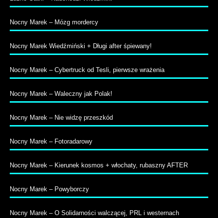
Nocny Marek – Mózg mordercy
Nocny Marek Wiedźmiński + Długi after śpiewany!
Nocny Marek – Cybertruck od Tesli, pierwsze wrażenia
Nocny Marek – Waleczny jak Polak!
Nocny Marek – Nie widzę przeszkód
Nocny Marek – Fotoradarowy
Nocny Marek – Kierunek kosmos + włochaty, rubaszny AFTER
Nocny Marek – Powyborczy
Nocny Marek – O Solidarności walczącej, PRL i westernach