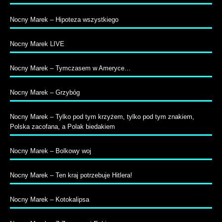
Nocny Marek – Hipoteza wszystkiego
Nocny Marek LIVE
Nocny Marek – Tymczasem w Ameryce…
Nocny Marek – Grzybóg
Nocny Marek – Tylko pod tym krzyżem, tylko pod tym znakiem,
Polska zacofana, a Polak biedakiem
Nocny Marek – Bolkowy woj
Nocny Marek – Ten kraj potrzebuje Hitlera!
Nocny Marek – Kotokalipsa