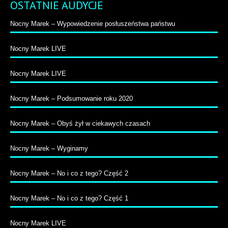
OSTATNIE AUDYCJE
Nocny Marek – Wypowiedzenie posłuszeństwa państwu
Nocny Marek LIVE
Nocny Marek LIVE
Nocny Marek – Podsumowanie roku 2020
Nocny Marek – Obyś żył w ciekawych czasach
Nocny Marek – Wyginamy
Nocny Marek – No i co z tego? Część 2
Nocny Marek – No i co z tego? Część 1
Nocny Marek LIVE