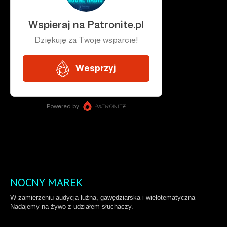
NOCNY MAREK
W zamierzeniu audycja luźna, gawędziarska i wielotematyczna
Nadajemy na żywo z udziałem słuchaczy.