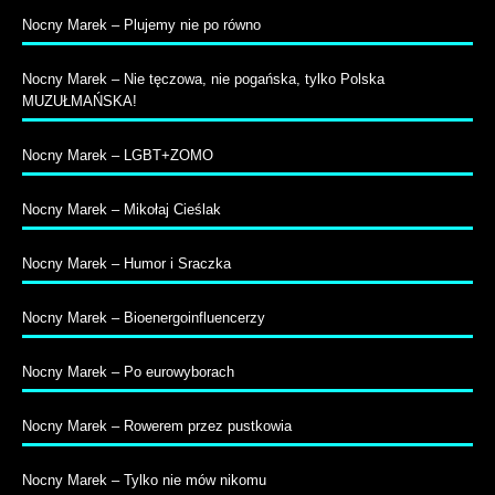
Nocny Marek – Plujemy nie po równo
Nocny Marek – Nie tęczowa, nie pogańska, tylko Polska
MUZUŁMAŃSKA!
Nocny Marek – LGBT+ZOMO
Nocny Marek – Mikołaj Cieślak
Nocny Marek – Humor i Sraczka
Nocny Marek – Bioenergoinfluencerzy
Nocny Marek – Po eurowyborach
Nocny Marek – Rowerem przez pustkowia
Nocny Marek – Tylko nie mów nikomu