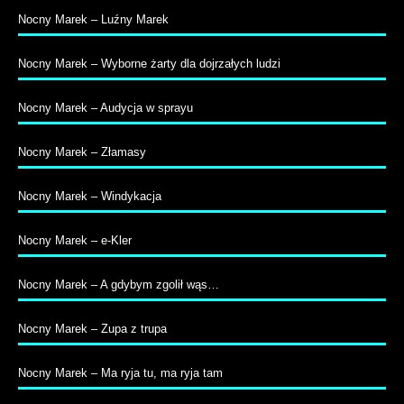
Nocny Marek – Luźny Marek
Nocny Marek – Wyborne żarty dla dojrzałych ludzi
Nocny Marek – Audycja w sprayu
Nocny Marek – Złamasy
Nocny Marek – Windykacja
Nocny Marek – e-Kler
Nocny Marek – A gdybym zgolił wąs…
Nocny Marek – Zupa z trupa
Nocny Marek – Ma ryja tu, ma ryja tam