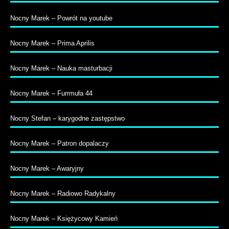
Nocny Marek – Powrót na youtube
Nocny Marek – Prima Aprilis
Nocny Marek – Nauka masturbacji
Nocny Marek – Furrmuła 44
Nocny Stefan – karygodne zastępstwo
Nocny Marek – Patron dopalaczy
Nocny Marek – Awaryjny
Nocny Marek – Radiowo Radykalny
Nocny Marek – Księżycowy Kamień