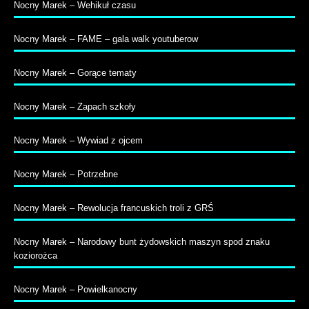
Nocny Marek – Wehikuł czasu
Nocny Marek – FAME – gala walk youtuberow
Nocny Marek – Gorące tematy
Nocny Marek – Zapach szkoły
Nocny Marek – Wywiad z ojcem
Nocny Marek – Potrzebne
Nocny Marek – Rewolucja francuskich troli z GRŚ
Nocny Marek – Narodowy bunt żydowskich maszyn spod znaku
koziorożca
Nocny Marek – Powielkanocny