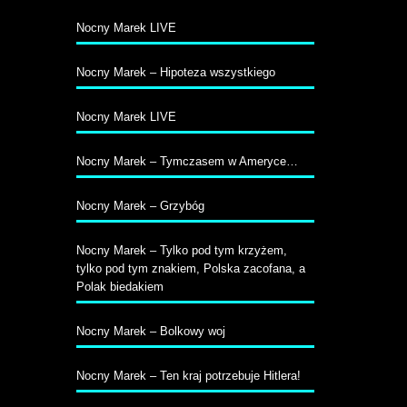
Nocny Marek LIVE
Nocny Marek – Hipoteza wszystkiego
Nocny Marek LIVE
Nocny Marek – Tymczasem w Ameryce…
Nocny Marek – Grzybóg
Nocny Marek – Tylko pod tym krzyżem,
tylko pod tym znakiem, Polska zacofana, a
Polak biedakiem
Nocny Marek – Bolkowy woj
Nocny Marek – Ten kraj potrzebuje Hitlera!