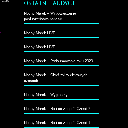
ia, że
OSTATNIE AUDYCJE
Nocny Marek – Wypowiedzenie
posłuszeństwa państwu
z
Nocny Marek LIVE
Nocny Marek LIVE
Nocny Marek – Podsumowanie roku 2020
Nocny Marek – Obyś żył w ciekawych
czasach
Nocny Marek – Wyginamy
Nocny Marek – No i co z tego? Część 2
Nocny Marek – No i co z tego? Część 1