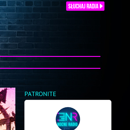
PATRONITE