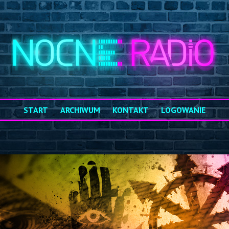
START
ARCHIWUM
KONTAKT
LOGOWANIE