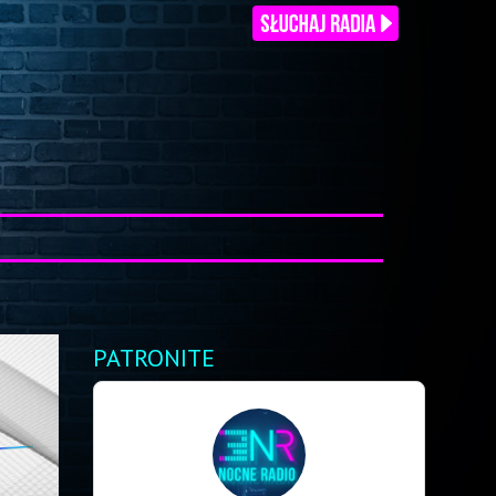
PATRONITE