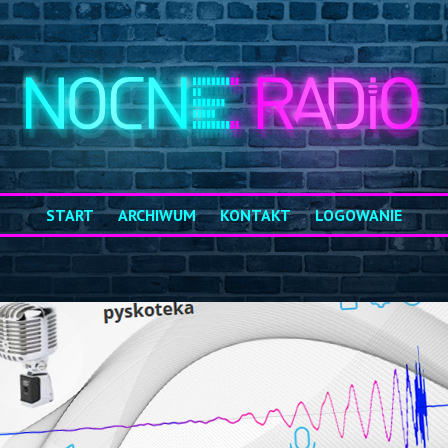
START
ARCHIWUM
KONTAKT
LOGOWANIE