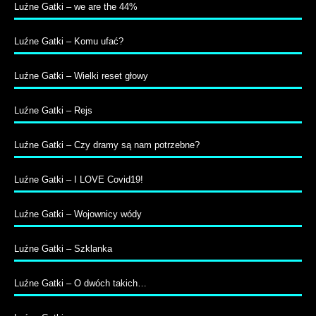
Luźne Gatki – we are the 44%
Luźne Gatki – Komu ufać?
Luźne Gatki – Wielki reset głowy
Luźne Gatki – Rejs
Luźne Gatki – Czy dramy są nam potrzebne?
Luźne Gatki – I LOVE Covid19!
Luźne Gatki – Wojownicy wódy
Luźne Gatki – Szklanka
Luźne Gatki – O dwóch takich…