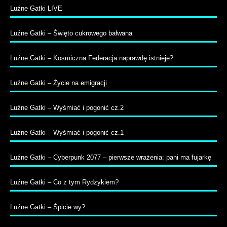
Luźne Gatki LIVE
Luźne Gatki – Święto cukrowego bałwana
Luźne Gatki – Kosmiczna Federacja naprawdę istnieje?
Luźne Gatki – Życie na emigracji
Luźne Gatki – Wyśmiać i pogonić cz.2
Luźne Gatki – Wyśmiać i pogonić cz.1
Luźne Gatki – Cyberpunk 2077 – pierwsze wrażenia: pani ma fujarkę
Luźne Gatki – Co z tym Rydzykiem?
Luźne Gatki – Śpicie wy?