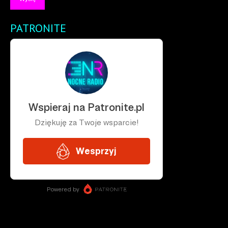
PATRONITE