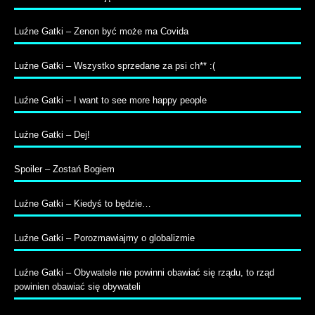
Luźne Gatki – Zenon być może ma Covida
Luźne Gatki – Wszystko sprzedane za psi ch** :(
Luźne Gatki – I want to see more happy people
Luźne Gatki – Dej!
Spoiler – Zostań Bogiem
Luźne Gatki – Kiedyś to będzie…
Luźne Gatki – Porozmawiajmy o globalizmie
Luźne Gatki – Obywatele nie powinni obawiać się rządu, to rząd
powinien obawiać się obywateli