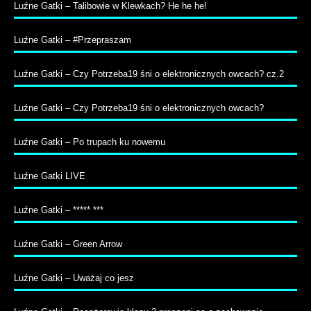
Luźne Gatki – Talibowie w Klewkach? He he he!
Luźne Gatki – #Przepraszam
Luźne Gatki – Czy Potrzeba19 śni o elektronicznych owcach? cz.2
Luźne Gatki – Czy Potrzeba19 śni o elektronicznych owcach?
Luźne Gatki – Po trupach ku nowemu
Luźne Gatki LIVE
Luźne Gatki – ***** ***
Luźne Gatki – Green Arrow
Luźne Gatki – Uważaj co jesz