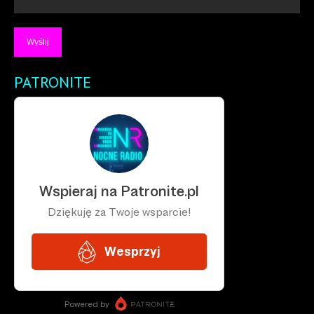
PATRONITE