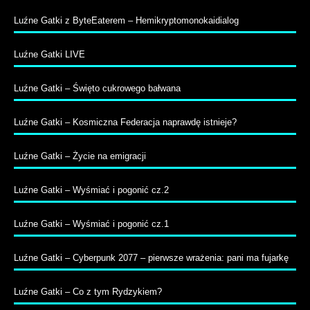
Luźne Gatki z ByteEaterem – Hemikryptomonokaidialog
Luźne Gatki LIVE
Luźne Gatki – Święto cukrowego bałwana
Luźne Gatki – Kosmiczna Federacja naprawdę istnieje?
Luźne Gatki – Życie na emigracji
Luźne Gatki – Wyśmiać i pogonić cz.2
Luźne Gatki – Wyśmiać i pogonić cz.1
Luźne Gatki – Cyberpunk 2077 – pierwsze wrażenia: pani ma fujarkę
Luźne Gatki – Co z tym Rydzykiem?