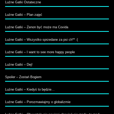
Luźne Gatki Ostateczne
Luźne Gatki – Plan zajęć
Luźne Gatki – Zenon być może ma Covida
Luźne Gatki – Wszystko sprzedane za psi ch** :(
Luźne Gatki – I want to see more happy people
Luźne Gatki – Dej!
Spoiler – Zostań Bogiem
Luźne Gatki – Kiedyś to będzie…
Luźne Gatki – Porozmawiajmy o globalizmie