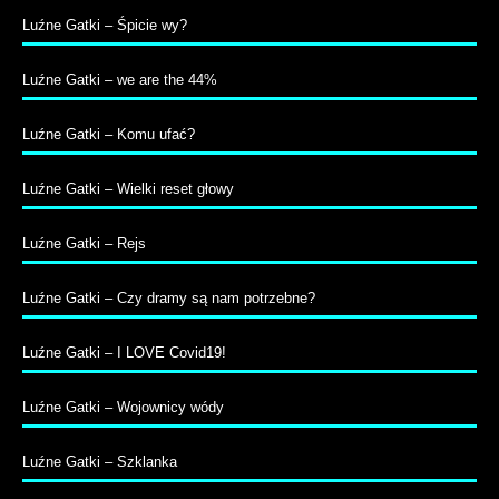
Luźne Gatki – Śpicie wy?
Luźne Gatki – we are the 44%
Luźne Gatki – Komu ufać?
Luźne Gatki – Wielki reset głowy
Luźne Gatki – Rejs
Luźne Gatki – Czy dramy są nam potrzebne?
Luźne Gatki – I LOVE Covid19!
Luźne Gatki – Wojownicy wódy
Luźne Gatki – Szklanka