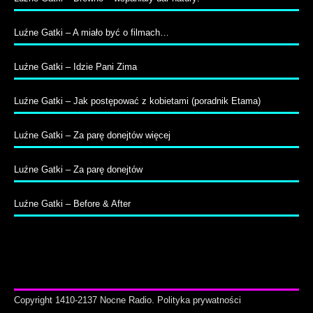
Luźne Gatki – A miało być o filmach…
Luźne Gatki – Idzie Pani Zima
Luźne Gatki – Jak postępować z kobietami (poradnik Etama)
Luźne Gatki – Za parę donejtów więcej
Luźne Gatki – Za parę donejtów
Luźne Gatki – Before & After
Copyright 1410-2137 Nocne Radio.
Polityka prywatności