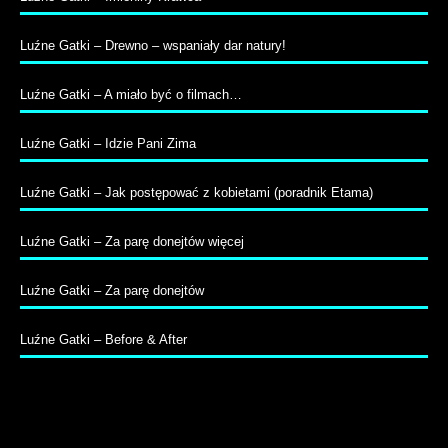
Luźne Gatki – Drewno – wspaniały dar natury!
Luźne Gatki – A miało być o filmach…
Luźne Gatki – Idzie Pani Zima
Luźne Gatki – Jak postępować z kobietami (poradnik Etama)
Luźne Gatki – Za parę donejtów więcej
Luźne Gatki – Za parę donejtów
Luźne Gatki – Before & After