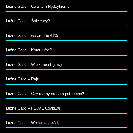
Luźne Gatki – Co z tym Rydzykiem?
Luźne Gatki – Śpicie wy?
Luźne Gatki – we are the 44%
Luźne Gatki – Komu ufać?
Luźne Gatki – Wielki reset głowy
Luźne Gatki – Rejs
Luźne Gatki – Czy dramy są nam potrzebne?
Luźne Gatki – I LOVE Covid19!
Luźne Gatki – Wojownicy wódy