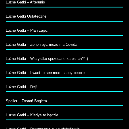
Luźne Gatki – Afterunio
Luźne Gatki Ostateczne
Luźne Gatki – Plan zajęć
Luźne Gatki – Zenon być może ma Covida
Luźne Gatki – Wszystko sprzedane za psi ch** :(
Luźne Gatki – I want to see more happy people
Luźne Gatki – Dej!
Spoiler – Zostań Bogiem
Luźne Gatki – Kiedyś to będzie…