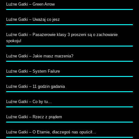
Luźne Gatki – Green Arrow
Luźne Gatki – Uważaj co jesz
Luźne Gatki – Pasażerowie klasy 3 proszeni są o zachowanie
spokoju!
Luźne Gatki – Jakie masz marzenia?
Luźne Gatki – System Failure
Luźne Gatki – 11 godzin gadania
Luźne Gatki – Co by tu…
Luźne Gatki – Rzecz z prądem
Luźne Gatki – O Etamie, dlaczegoś nas opuścił…