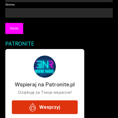
Strona
PATRONITE