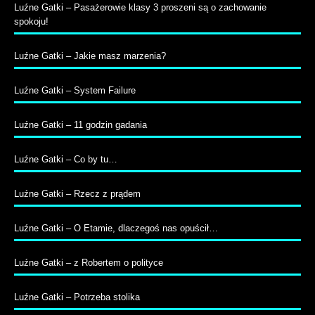
Luźne Gatki – Pasażerowie klasy 3 proszeni są o zachowanie
spokoju!
Luźne Gatki – Jakie masz marzenia?
Luźne Gatki – System Failure
Luźne Gatki – 11 godzin gadania
Luźne Gatki – Co by tu…
Luźne Gatki – Rzecz z prądem
Luźne Gatki – O Etamie, dlaczegoś nas opuścił…
Luźne Gatki – z Robertem o polityce
Luźne Gatki – Potrzeba stolika