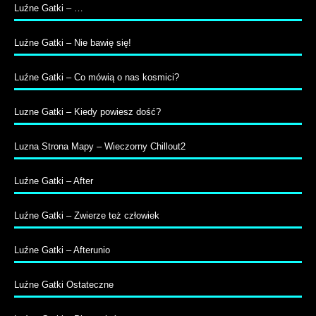
Luźne Gatki – …
Luźne Gatki – Nie bawię się!
Luźne Gatki – Co mówią o nas kosmici?
Luzne Gatki – Kiedy powiesz dość?
Luzna Strona Mapy – Wieczorny Chillout2
Luźne Gatki – After
Luźne Gatki – Zwierze też człowiek
Luźne Gatki – Afterunio
Luźne Gatki Ostateczne