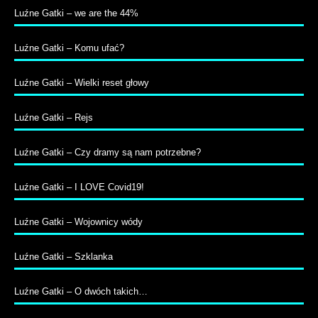
Luźne Gatki – we are the 44%
Luźne Gatki – Komu ufać?
Luźne Gatki – Wielki reset głowy
Luźne Gatki – Rejs
Luźne Gatki – Czy dramy są nam potrzebne?
Luźne Gatki – I LOVE Covid19!
Luźne Gatki – Wojownicy wódy
Luźne Gatki – Szklanka
Luźne Gatki – O dwóch takich…