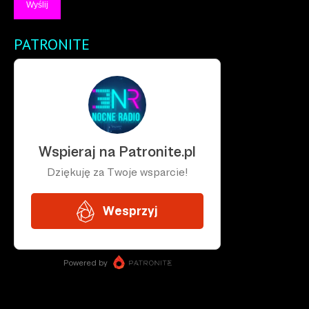
PATRONITE