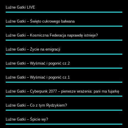
Luźne Gatki LIVE
Luźne Gatki – Święto cukrowego bałwana
Luźne Gatki – Kosmiczna Federacja naprawdę istnieje?
Luźne Gatki – Życie na emigracji
Luźne Gatki – Wyśmiać i pogonić cz.2
Luźne Gatki – Wyśmiać i pogonić cz.1
Luźne Gatki – Cyberpunk 2077 – pierwsze wrażenia: pani ma fujarkę
Luźne Gatki – Co z tym Rydzykiem?
Luźne Gatki – Śpicie wy?