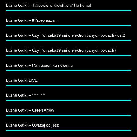
Luźne Gatki – Talibowie w Klewkach? He he he!
Luźne Gatki – #Przepraszam
Luźne Gatki – Czy Potrzeba19 śni o elektronicznych owcach? cz.2
Luźne Gatki – Czy Potrzeba19 śni o elektronicznych owcach?
Luźne Gatki – Po trupach ku nowemu
Luźne Gatki LIVE
Luźne Gatki – ***** ***
Luźne Gatki – Green Arrow
Luźne Gatki – Uważaj co jesz