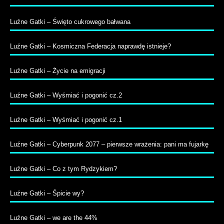
Luźne Gatki – Święto cukrowego bałwana
Luźne Gatki – Kosmiczna Federacja naprawdę istnieje?
Luźne Gatki – Życie na emigracji
Luźne Gatki – Wyśmiać i pogonić cz.2
Luźne Gatki – Wyśmiać i pogonić cz.1
Luźne Gatki – Cyberpunk 2077 – pierwsze wrażenia: pani ma fujarkę
Luźne Gatki – Co z tym Rydzykiem?
Luźne Gatki – Śpicie wy?
Luźne Gatki – we are the 44%