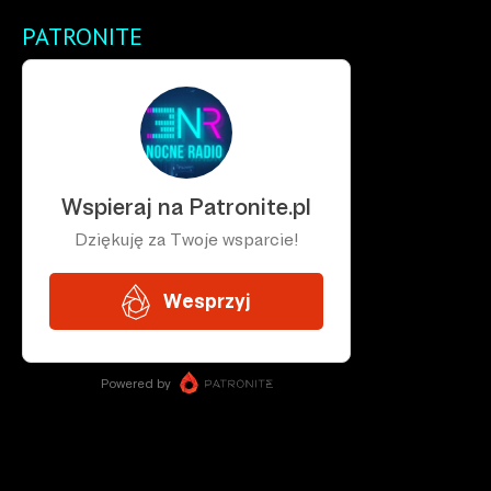
PATRONITE