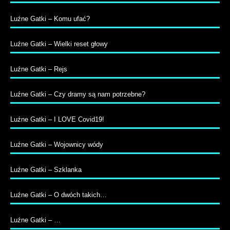
Luźne Gatki – Komu ufać?
Luźne Gatki – Wielki reset głowy
Luźne Gatki – Rejs
Luźne Gatki – Czy dramy są nam potrzebne?
Luźne Gatki – I LOVE Covid19!
Luźne Gatki – Wojownicy wódy
Luźne Gatki – Szklanka
Luźne Gatki – O dwóch takich…
Luźne Gatki – …