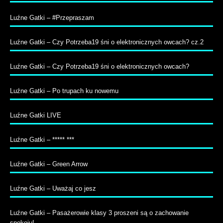
Luźne Gatki – #Przepraszam
Luźne Gatki – Czy Potrzeba19 śni o elektronicznych owcach? cz.2
Luźne Gatki – Czy Potrzeba19 śni o elektronicznych owcach?
Luźne Gatki – Po trupach ku nowemu
Luźne Gatki LIVE
Luźne Gatki – ***** ***
Luźne Gatki – Green Arrow
Luźne Gatki – Uważaj co jesz
Luźne Gatki – Pasażerowie klasy 3 proszeni są o zachowanie
spokoju!