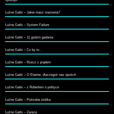
Luźne Gatki – Jakie masz marzenia?
Luźne Gatki – System Failure
Luźne Gatki – 11 godzin gadania
Luźne Gatki – Co by tu…
Luźne Gatki – Rzecz z prądem
Luźne Gatki – O Etamie, dlaczegoś nas opuścił…
Luźne Gatki – z Robertem o polityce
Luźne Gatki – Potrzeba stolika
Luźne Gatki – Zaraza