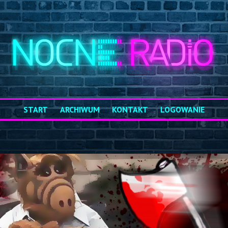
START
ARCHIWUM
KONTAKT
LOGOWANIE