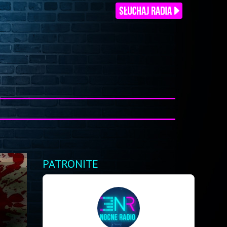
PATRONITE