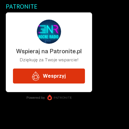
PATRONITE