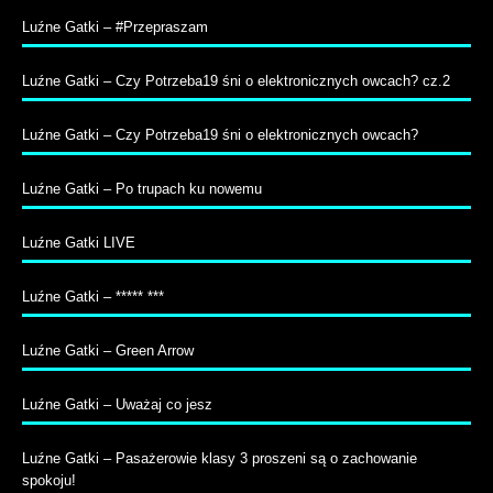
Luźne Gatki – #Przepraszam
Luźne Gatki – Czy Potrzeba19 śni o elektronicznych owcach? cz.2
Luźne Gatki – Czy Potrzeba19 śni o elektronicznych owcach?
Luźne Gatki – Po trupach ku nowemu
Luźne Gatki LIVE
Luźne Gatki – ***** ***
Luźne Gatki – Green Arrow
Luźne Gatki – Uważaj co jesz
Luźne Gatki – Pasażerowie klasy 3 proszeni są o zachowanie
spokoju!