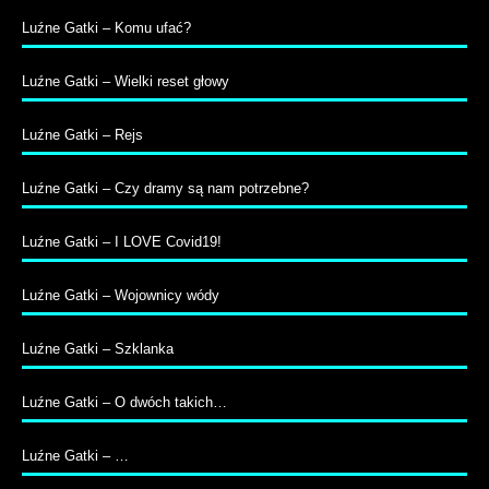
Luźne Gatki – Komu ufać?
Luźne Gatki – Wielki reset głowy
Luźne Gatki – Rejs
Luźne Gatki – Czy dramy są nam potrzebne?
Luźne Gatki – I LOVE Covid19!
Luźne Gatki – Wojownicy wódy
Luźne Gatki – Szklanka
Luźne Gatki – O dwóch takich…
Luźne Gatki – …