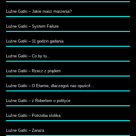
Luźne Gatki – Jakie masz marzenia?
Luźne Gatki – System Failure
Luźne Gatki – 11 godzin gadania
Luźne Gatki – Co by tu…
Luźne Gatki – Rzecz z prądem
Luźne Gatki – O Etamie, dlaczegoś nas opuścił…
Luźne Gatki – z Robertem o polityce
Luźne Gatki – Potrzeba stolika
Luźne Gatki – Zaraza