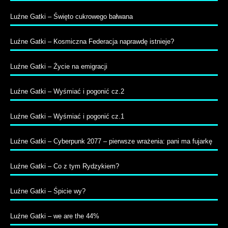
Luźne Gatki – Święto cukrowego bałwana
Luźne Gatki – Kosmiczna Federacja naprawdę istnieje?
Luźne Gatki – Życie na emigracji
Luźne Gatki – Wyśmiać i pogonić cz.2
Luźne Gatki – Wyśmiać i pogonić cz.1
Luźne Gatki – Cyberpunk 2077 – pierwsze wrażenia: pani ma fujarkę
Luźne Gatki – Co z tym Rydzykiem?
Luźne Gatki – Śpicie wy?
Luźne Gatki – we are the 44%