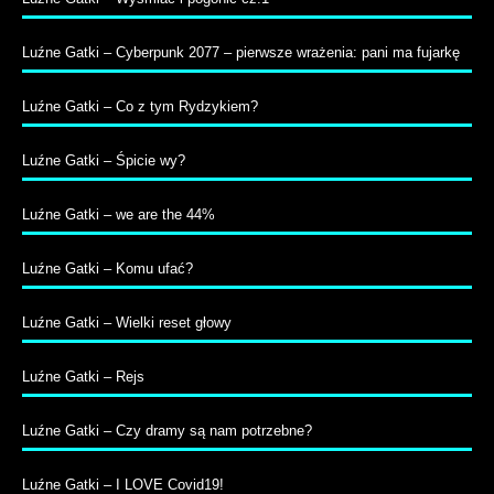
Luźne Gatki – Cyberpunk 2077 – pierwsze wrażenia: pani ma fujarkę
Luźne Gatki – Co z tym Rydzykiem?
Luźne Gatki – Śpicie wy?
Luźne Gatki – we are the 44%
Luźne Gatki – Komu ufać?
Luźne Gatki – Wielki reset głowy
Luźne Gatki – Rejs
Luźne Gatki – Czy dramy są nam potrzebne?
Luźne Gatki – I LOVE Covid19!