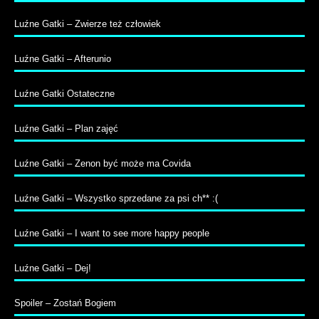
Luźne Gatki – Zwierze też człowiek
Luźne Gatki – Afterunio
Luźne Gatki Ostateczne
Luźne Gatki – Plan zajęć
Luźne Gatki – Zenon być może ma Covida
Luźne Gatki – Wszystko sprzedane za psi ch** :(
Luźne Gatki – I want to see more happy people
Luźne Gatki – Dej!
Spoiler – Zostań Bogiem