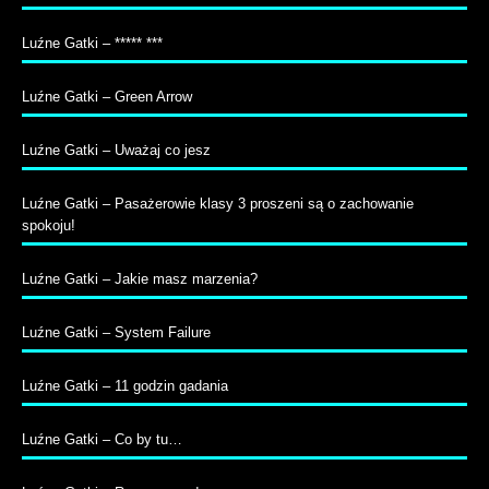
Luźne Gatki – ***** ***
Luźne Gatki – Green Arrow
Luźne Gatki – Uważaj co jesz
Luźne Gatki – Pasażerowie klasy 3 proszeni są o zachowanie
spokoju!
Luźne Gatki – Jakie masz marzenia?
Luźne Gatki – System Failure
Luźne Gatki – 11 godzin gadania
Luźne Gatki – Co by tu…