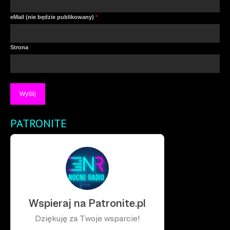
eMail (nie będzie publikowany)
*
Strona
PATRONITE