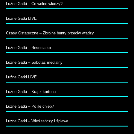
Luźne Gatki – Co wolno władzy?
Luźne Gatki LIVE
Czasy Ostateczne – Zbrojne bunty przeciw władzy
Luźne Gatki – Reseciątko
Luźne Gatki – Sabotaż medialny
Luźne Gatki LIVE
Luźne Gatki – Kraj z kartonu
Luźne Gatki – Po ile chleb?
Luzne Gatki – Wieś tańczy i śpiewa