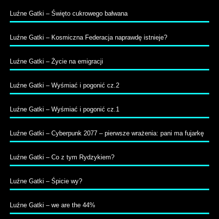
Luźne Gatki – Święto cukrowego bałwana
Luźne Gatki – Kosmiczna Federacja naprawdę istnieje?
Luźne Gatki – Życie na emigracji
Luźne Gatki – Wyśmiać i pogonić cz.2
Luźne Gatki – Wyśmiać i pogonić cz.1
Luźne Gatki – Cyberpunk 2077 – pierwsze wrażenia: pani ma fujarkę
Luźne Gatki – Co z tym Rydzykiem?
Luźne Gatki – Śpicie wy?
Luźne Gatki – we are the 44%