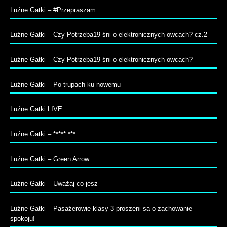
Luźne Gatki – #Przepraszam
Luźne Gatki – Czy Potrzeba19 śni o elektronicznych owcach? cz.2
Luźne Gatki – Czy Potrzeba19 śni o elektronicznych owcach?
Luźne Gatki – Po trupach ku nowemu
Luźne Gatki LIVE
Luźne Gatki – ***** ***
Luźne Gatki – Green Arrow
Luźne Gatki – Uważaj co jesz
Luźne Gatki – Pasażerowie klasy 3 proszeni są o zachowanie
spokoju!