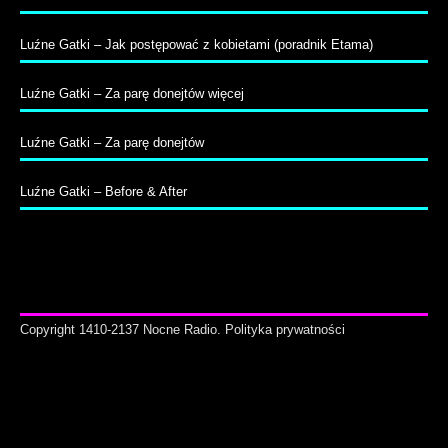
Luźne Gatki – Jak postępować z kobietami (poradnik Etama)
Luźne Gatki – Za parę donejtów więcej
Luźne Gatki – Za parę donejtów
Luźne Gatki – Before & After
Copyright 1410-2137 Nocne Radio.
Polityka prywatności