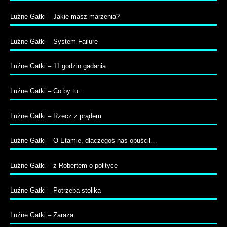
Luźne Gatki – Jakie masz marzenia?
Luźne Gatki – System Failure
Luźne Gatki – 11 godzin gadania
Luźne Gatki – Co by tu…
Luźne Gatki – Rzecz z prądem
Luźne Gatki – O Etamie, dlaczegoś nas opuścił…
Luźne Gatki – z Robertem o polityce
Luźne Gatki – Potrzeba stolika
Luźne Gatki – Zaraza