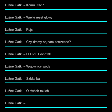
Luźne Gatki – Komu ufać?
Luźne Gatki – Wielki reset głowy
Luźne Gatki – Rejs
Luźne Gatki – Czy dramy są nam potrzebne?
Luźne Gatki – I LOVE Covid19!
Luźne Gatki – Wojownicy wódy
Luźne Gatki – Szklanka
Luźne Gatki – O dwóch takich…
Luźne Gatki – …