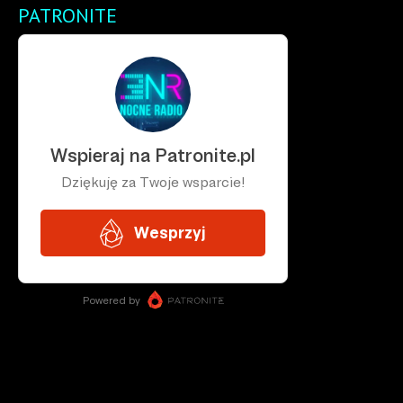
PATRONITE