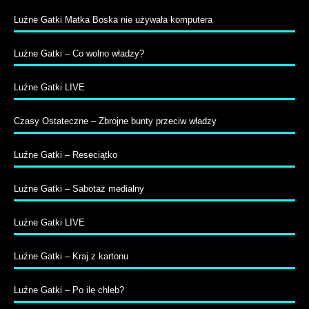
Luźne Gatki Matka Boska nie używała komputera
Luźne Gatki – Co wolno władzy?
Luźne Gatki LIVE
Czasy Ostateczne – Zbrojne bunty przeciw władzy
Luźne Gatki – Reseciątko
Luźne Gatki – Sabotaż medialny
Luźne Gatki LIVE
Luźne Gatki – Kraj z kartonu
Luźne Gatki – Po ile chleb?