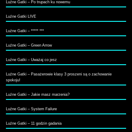
Luźne Gatki – Po trupach ku nowemu
Luźne Gatki LIVE
Luźne Gatki – ***** ***
Luźne Gatki – Green Arrow
Luźne Gatki – Uważaj co jesz
Luźne Gatki – Pasażerowie klasy 3 proszeni są o zachowanie
spokoju!
Luźne Gatki – Jakie masz marzenia?
Luźne Gatki – System Failure
Luźne Gatki – 11 godzin gadania