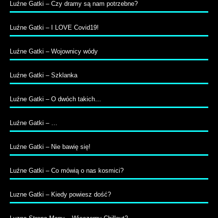
Luźne Gatki – Czy dramy są nam potrzebne?
Luźne Gatki – I LOVE Covid19!
Luźne Gatki – Wojownicy wódy
Luźne Gatki – Szklanka
Luźne Gatki – O dwóch takich…
Luźne Gatki – …
Luźne Gatki – Nie bawię się!
Luźne Gatki – Co mówią o nas kosmici?
Luzne Gatki – Kiedy powiesz dość?