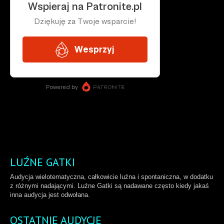
LUŹNE GATKI
Audycja wielotematyczna, całkowicie luźna i spontaniczna, w dodatku
z różnymi nadającymi. Luźne Gatki są nadawane często kiedy jakaś
inna audycja jest odwołana.
OSTATNIE AUDYCJE