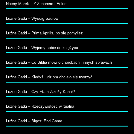
Nocny Marek – Z Zenonem i Enkim
Luźne Gatki – Wyścig Szurów
Luźne Gatki – Prima Aprilis, bo się pomylisz
Luźne Gatki – Wyjemy sobie do księżyca
Luźne Gatki – Co Biblia mówi o chorobach i innych sprawach
Luźne Gatki – Kiedyś ludziom chciało się tworzyć
Luźne Gatki – Czy Etam Założy Kanał?
Luźne Gatki – Rzeczywistość wirtualna
Luźne Gatki – Bigos: End Game