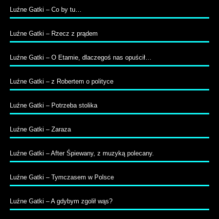
Luźne Gatki – Co by tu…
Luźne Gatki – Rzecz z prądem
Luźne Gatki – O Etamie, dlaczegoś nas opuścił…
Luźne Gatki – z Robertem o polityce
Luźne Gatki – Potrzeba stolika
Luźne Gatki – Zaraza
Luźne Gatki – After Śpiewany, z muzyką polecany.
Luźne Gatki – Tymczasem w Polsce
Luźne Gatki – A gdybym zgolił wąs?