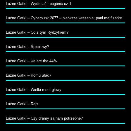
Luźne Gatki – Wyśmiać i pogonić cz.1
Luźne Gatki – Cyberpunk 2077 – pierwsze wrażenia: pani ma fujarkę
Luźne Gatki – Co z tym Rydzykiem?
Luźne Gatki – Śpicie wy?
Luźne Gatki – we are the 44%
Luźne Gatki – Komu ufać?
Luźne Gatki – Wielki reset głowy
Luźne Gatki – Rejs
Luźne Gatki – Czy dramy są nam potrzebne?