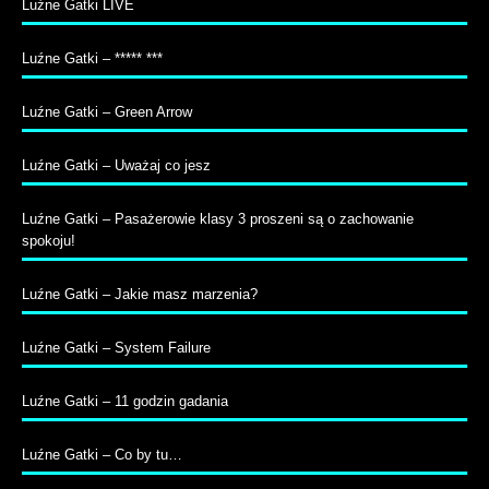
Luźne Gatki LIVE
Luźne Gatki – ***** ***
Luźne Gatki – Green Arrow
Luźne Gatki – Uważaj co jesz
Luźne Gatki – Pasażerowie klasy 3 proszeni są o zachowanie
spokoju!
Luźne Gatki – Jakie masz marzenia?
Luźne Gatki – System Failure
Luźne Gatki – 11 godzin gadania
Luźne Gatki – Co by tu…