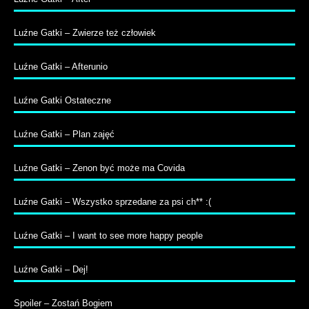
Luźne Gatki – Zwierze też człowiek
Luźne Gatki – Afterunio
Luźne Gatki Ostateczne
Luźne Gatki – Plan zajęć
Luźne Gatki – Zenon być może ma Covida
Luźne Gatki – Wszystko sprzedane za psi ch** :(
Luźne Gatki – I want to see more happy people
Luźne Gatki – Dej!
Spoiler – Zostań Bogiem