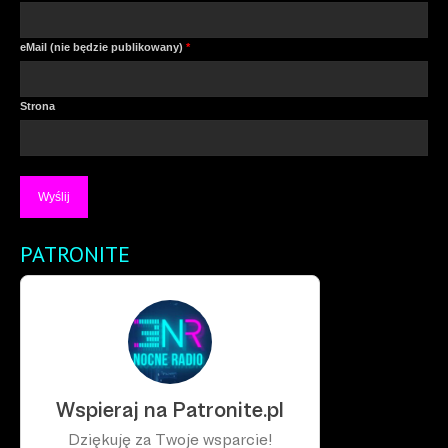
eMail (nie będzie publikowany)
*
Strona
PATRONITE