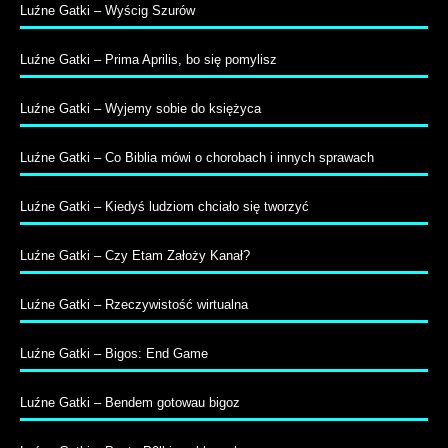
Luźne Gatki – Wyścig Szurów
Luźne Gatki – Prima Aprilis, bo się pomylisz
Luźne Gatki – Wyjemy sobie do księżyca
Luźne Gatki – Co Biblia mówi o chorobach i innych sprawach
Luźne Gatki – Kiedyś ludziom chciało się tworzyć
Luźne Gatki – Czy Etam Założy Kanał?
Luźne Gatki – Rzeczywistość wirtualna
Luźne Gatki – Bigos: End Game
Luźne Gatki – Bendem gotowau bigoz