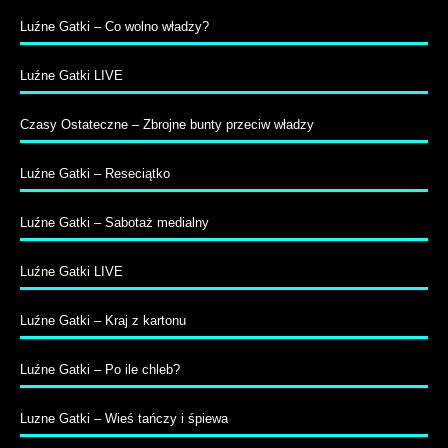
Luźne Gatki – Co wolno władzy?
Luźne Gatki LIVE
Czasy Ostateczne – Zbrojne bunty przeciw władzy
Luźne Gatki – Reseciątko
Luźne Gatki – Sabotaż medialny
Luźne Gatki LIVE
Luźne Gatki – Kraj z kartonu
Luźne Gatki – Po ile chleb?
Luzne Gatki – Wieś tańczy i śpiewa