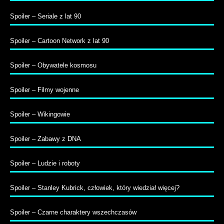
Spoiler – Seriale z lat 90
Spoiler – Cartoon Network z lat 90
Spoiler – Obywatele kosmosu
Spoiler – Filmy wojenne
Spoiler – Wikingowie
Spoiler – Zabawy z DNA
Spoiler – Ludzie i roboty
Spoiler – Stanley Kubrick, człowiek, który wiedział więcej?
Spoiler – Czarne charaktery wszechczasów