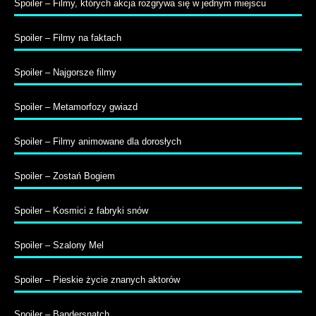
Spoiler – Filmy, których akcja rozgrywa się w jednym miejscu
Spoiler – Filmy na faktach
Spoiler – Najgorsze filmy
Spoiler – Metamorfozy gwiazd
Spoiler – Filmy animowane dla dorosłych
Spoiler – Zostań Bogiem
Spoiler – Kosmici z fabryki snów
Spoiler – Szalony Mel
Spoiler – Pieskie życie znanych aktorów
Spoiler – Bandersnatch