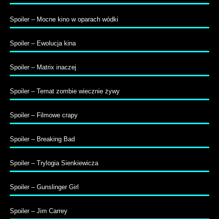
Spoiler – Mocne kino w oparach wódki
Spoiler – Ewolucja kina
Spoiler – Matrix inaczej
Spoiler – Temat zombie wiecznie żywy
Spoiler – Filmowe crapy
Spoiler – Breaking Bad
Spoiler – Trylogia Sienkiewicza
Spoiler – Gunslinger Girl
Spoiler – Jim Carrey