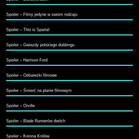
Spoiler – Filmy jedyne w swoim rodzaju
Spoiler – This is Sparta!
Spoiler – Gwiazdy polskiego dubbingu
Spoiler – Harrison Ford
Spoiler – Odświeżki filmowe
Spoiler – Śmierć na planie filmowym
Spoiler – Orville
Spoiler – Blade Runnerów dwóch
Spoiler – Korona Królów