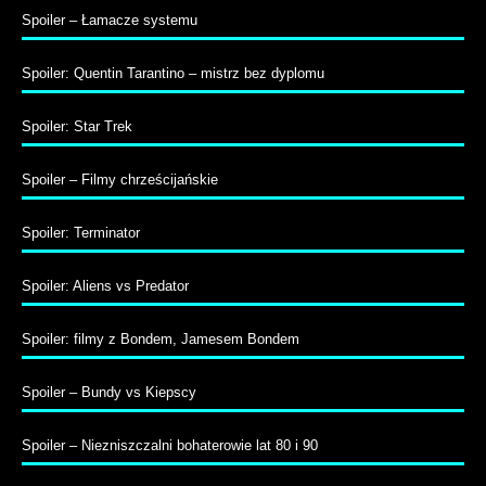
Spoiler – Łamacze systemu
Spoiler: Quentin Tarantino – mistrz bez dyplomu
Spoiler: Star Trek
Spoiler – Filmy chrześcijańskie
Spoiler: Terminator
Spoiler: Aliens vs Predator
Spoiler: filmy z Bondem, Jamesem Bondem
Spoiler – Bundy vs Kiepscy
Spoiler – Niezniszczalni bohaterowie lat 80 i 90