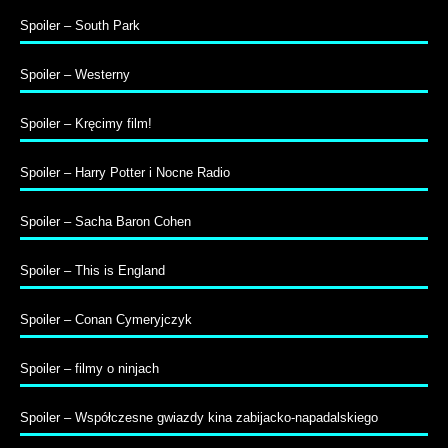
Spoiler – South Park
Spoiler – Westerny
Spoiler – Kręcimy film!
Spoiler – Harry Potter i Nocne Radio
Spoiler – Sacha Baron Cohen
Spoiler – This is England
Spoiler – Conan Cymeryjczyk
Spoiler – filmy o ninjach
Spoiler – Współczesne gwiazdy kina zabijacko-napadalskiego