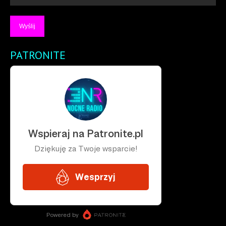
PATRONITE