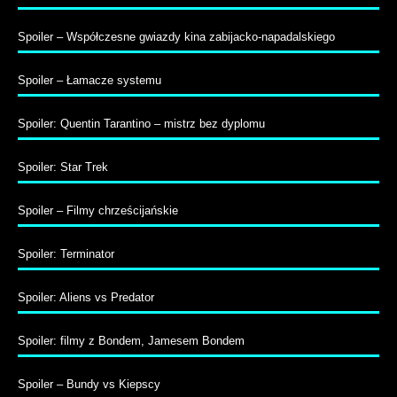
Spoiler – Współczesne gwiazdy kina zabijacko-napadalskiego
Spoiler – Łamacze systemu
Spoiler: Quentin Tarantino – mistrz bez dyplomu
Spoiler: Star Trek
Spoiler – Filmy chrześcijańskie
Spoiler: Terminator
Spoiler: Aliens vs Predator
Spoiler: filmy z Bondem, Jamesem Bondem
Spoiler – Bundy vs Kiepscy