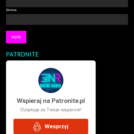
Strona
PATRONITE