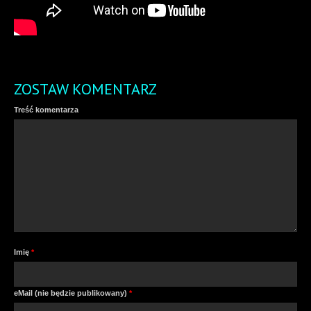
ZOSTAW KOMENTARZ
Treść komentarza
Imię
*
eMail (nie będzie publikowany)
*