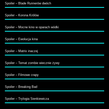
Spoiler – Blade Runnerów dwóch
Spoiler – Korona Królów
Spoiler – Mocne kino w oparach wódki
Spoiler – Ewolucja kina
Spoiler – Matrix inaczej
Spoiler – Temat zombie wiecznie żywy
Spoiler – Filmowe crapy
Spoiler – Breaking Bad
Spoiler – Trylogia Sienkiewicza