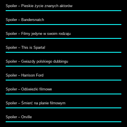
Spoiler – Pieskie życie znanych aktorów
Spoiler – Bandersnatch
Spoiler – Filmy jedyne w swoim rodzaju
Spoiler – This is Sparta!
Spoiler – Gwiazdy polskiego dubbingu
Spoiler – Harrison Ford
Spoiler – Odświeżki filmowe
Spoiler – Śmierć na planie filmowym
Spoiler – Orville