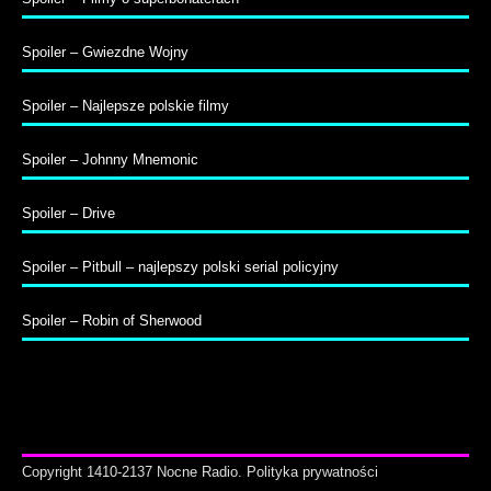
Spoiler – Gwiezdne Wojny
Spoiler – Najlepsze polskie filmy
Spoiler – Johnny Mnemonic
Spoiler – Drive
Spoiler – Pitbull – najlepszy polski serial policyjny
Spoiler – Robin of Sherwood
Copyright 1410-2137 Nocne Radio.
Polityka prywatności