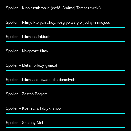
Spoiler – Kino sztuk walki (gość: Andrzej Tomaszewski)
Spoiler – Filmy, których akcja rozgrywa się w jednym miejscu
Spoiler – Filmy na faktach
Spoiler – Najgorsze filmy
Spoiler – Metamorfozy gwiazd
Spoiler – Filmy animowane dla dorosłych
Spoiler – Zostań Bogiem
Spoiler – Kosmici z fabryki snów
Spoiler – Szalony Mel