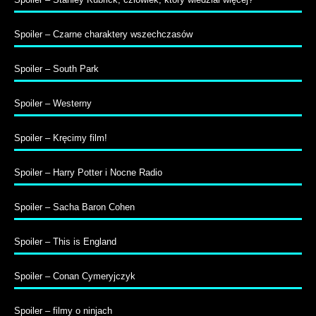
Spoiler – Czarne charaktery wszechczasów
Spoiler – South Park
Spoiler – Westerny
Spoiler – Kręcimy film!
Spoiler – Harry Potter i Nocne Radio
Spoiler – Sacha Baron Cohen
Spoiler – This is England
Spoiler – Conan Cymeryjczyk
Spoiler – filmy o ninjach