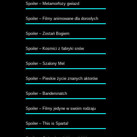
Spoiler – Metamorfozy gwiazd
Spoiler – Filmy animowane dla dorosłych
Spoiler – Zostań Bogiem
Spoiler – Kosmici z fabryki snów
Spoiler – Szalony Mel
Spoiler – Pieskie życie znanych aktorów
Spoiler – Bandersnatch
Spoiler – Filmy jedyne w swoim rodzaju
Spoiler – This is Sparta!