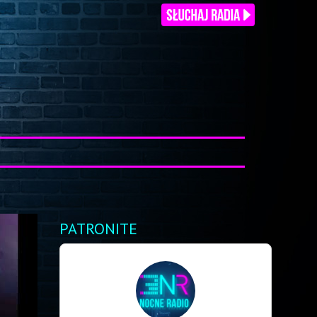
PATRONITE