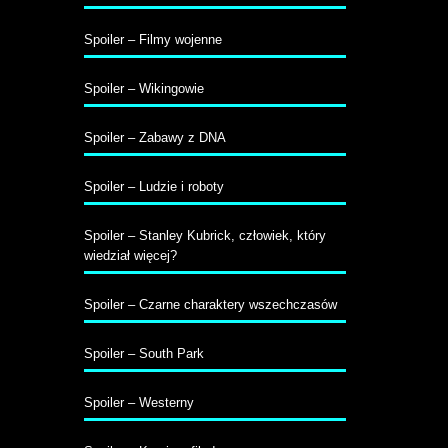
Spoiler – Filmy wojenne
Spoiler – Wikingowie
Spoiler – Zabawy z DNA
Spoiler – Ludzie i roboty
Spoiler – Stanley Kubrick, człowiek, który
wiedział więcej?
Spoiler – Czarne charaktery wszechczasów
Spoiler – South Park
Spoiler – Westerny