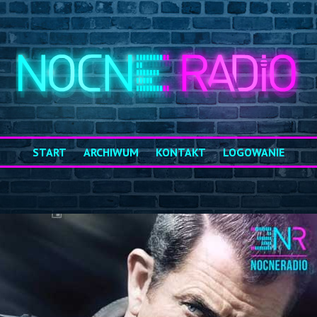
START
ARCHIWUM
KONTAKT
LOGOWANIE