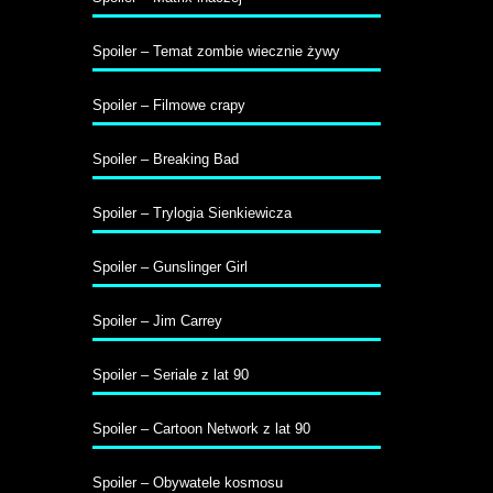
Spoiler – Temat zombie wiecznie żywy
Spoiler – Filmowe crapy
Spoiler – Breaking Bad
Spoiler – Trylogia Sienkiewicza
Spoiler – Gunslinger Girl
Spoiler – Jim Carrey
Spoiler – Seriale z lat 90
Spoiler – Cartoon Network z lat 90
Spoiler – Obywatele kosmosu