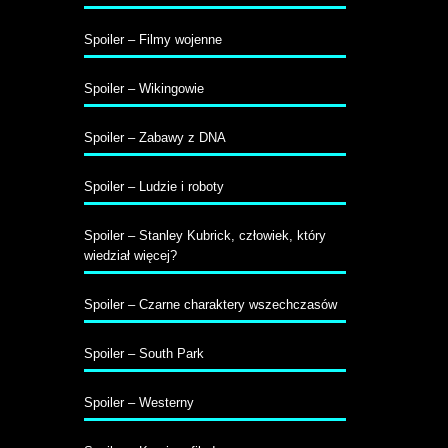
Spoiler – Filmy wojenne
Spoiler – Wikingowie
Spoiler – Zabawy z DNA
Spoiler – Ludzie i roboty
Spoiler – Stanley Kubrick, człowiek, który
wiedział więcej?
Spoiler – Czarne charaktery wszechczasów
Spoiler – South Park
Spoiler – Westerny