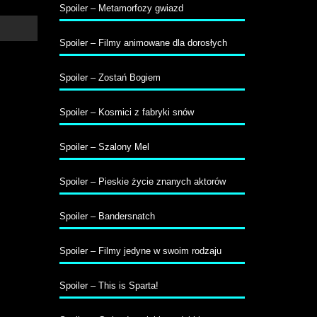
Spoiler – Metamorfozy gwiazd
Spoiler – Filmy animowane dla dorosłych
Spoiler – Zostań Bogiem
Spoiler – Kosmici z fabryki snów
Spoiler – Szalony Mel
Spoiler – Pieskie życie znanych aktorów
Spoiler – Bandersnatch
Spoiler – Filmy jedyne w swoim rodzaju
Spoiler – This is Sparta!