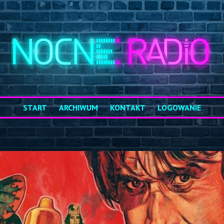
START
ARCHIWUM
KONTAKT
LOGOWANIE