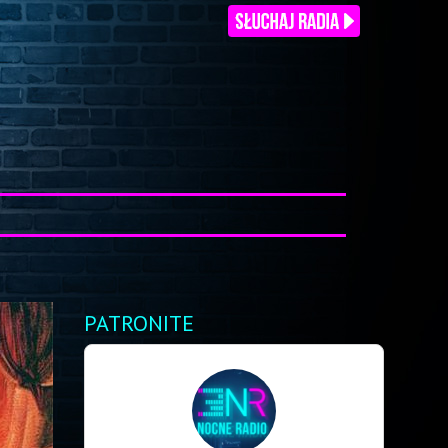
PATRONITE