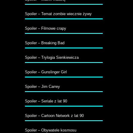
Spoiler – Temat zombie wiecznie żywy
Spoiler – Filmowe crapy
Spoiler – Breaking Bad
Spoiler – Trylogia Sienkiewicza
Spoiler – Gunslinger Girl
Spoiler – Jim Carrey
Spoiler – Seriale z lat 90
Spoiler – Cartoon Network z lat 90
Spoiler – Obywatele kosmosu