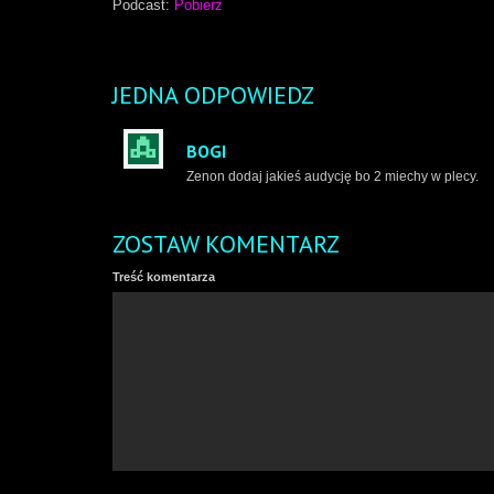
Podcast:
Pobierz
JEDNA ODPOWIEDZ
BOGI
Zenon dodaj jakieś audycję bo 2 miechy w plecy.
ZOSTAW KOMENTARZ
Treść komentarza