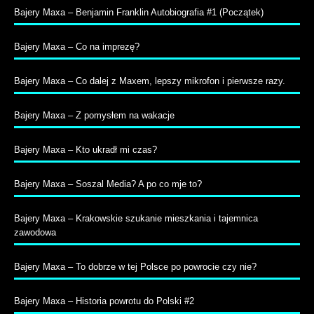
Bajery Maxa – Benjamin Franklin Autobiografia #1 (Początek)
Bajery Maxa – Co na imprezę?
Bajery Maxa – Co dalej z Maxem, lepszy mikrofon i pierwsze razy.
Bajery Maxa – Z pomysłem na wakacje
Bajery Maxa – Kto ukradł mi czas?
Bajery Maxa – Soszal Media? A po co mje to?
Bajery Maxa – Krakowskie szukanie mieszkania i tajemnica
zawodowa
Bajery Maxa – To dobrze w tej Polsce po powrocie czy nie?
Bajery Maxa – Historia powrotu do Polski #2