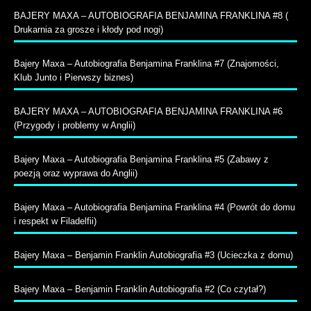
BAJERY MAXA – AUTOBIOGRAFIA BENJAMINA FRANKLINA #8 (
Drukarnia za grosze i kłody pod nogi)
Bajery Maxa – Autobiografia Benjamina Franklina #7 (Znajomości,
Klub Junto i Pierwszy biznes)
BAJERY MAXA – AUTOBIOGRAFIA BENJAMINA FRANKLINA #6
(Przygody i problemy w Anglii)
Bajery Maxa – Autobiografia Benjamina Franklina #5 (Zabawy z
poezją oraz wyprawa do Anglii)
Bajery Maxa – Autobiografia Benjamina Franklina #4 (Powrót do domu
i respekt w Filadelfii)
Bajery Maxa – Benjamin Franklin Autobiografia #3 (Ucieczka z domu)
Bajery Maxa – Benjamin Franklin Autobiografia #2 (Co czytał?)