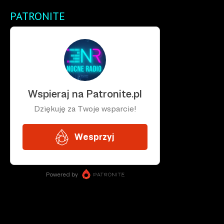
PATRONITE