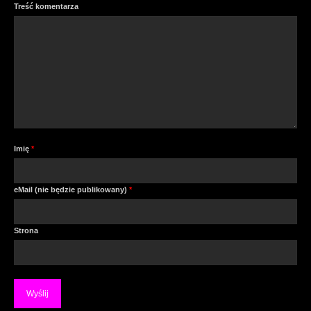
Treść komentarza
Imię
*
eMail (nie będzie publikowany)
*
Strona