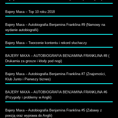
Bajery Maxa – Top 10 roku 2018
Bajery Maxa – Autobiografia Benjamina Franklina #9 (Namowy na
wydanie autobiografii)
Bajery Maxa – Tworzenie kontentu i rekord słuchaczy
BAJERY MAXA – AUTOBIOGRAFIA BENJAMINA FRANKLINA #8 (
Drukarnia za grosze i kłody pod nogi)
Bajery Maxa – Autobiografia Benjamina Franklina #7 (Znajomości,
Klub Junto i Pierwszy biznes)
BAJERY MAXA – AUTOBIOGRAFIA BENJAMINA FRANKLINA #6
(Przygody i problemy w Anglii)
Bajery Maxa – Autobiografia Benjamina Franklina #5 (Zabawy z
poezją oraz wyprawa do Anglii)