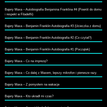
Bajery Maxa – Autobiografia Benjamina Franklina #4 (Powrót do domu
i respekt w Filadelfii)
Bajery Maxa – Benjamin Franklin Autobiografia #3 (Ucieczka z domu)
Bajery Maxa – Benjamin Franklin Autobiografia #2 (Co czytał?)
Bajery Maxa – Benjamin Franklin Autobiografia #1 (Początek)
Bajery Maxa – Co na imprezę?
Bajery Maxa – Co dalej z Maxem, lepszy mikrofon i pierwsze razy.
Bajery Maxa – Z pomysłem na wakacje
Bajery Maxa – Kto ukradł mi czas?