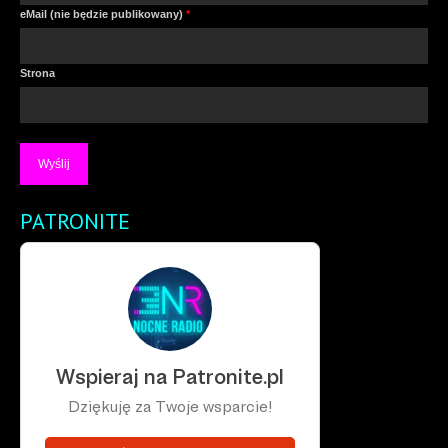
eMail (nie będzie publikowany)
*
Strona
PATRONITE