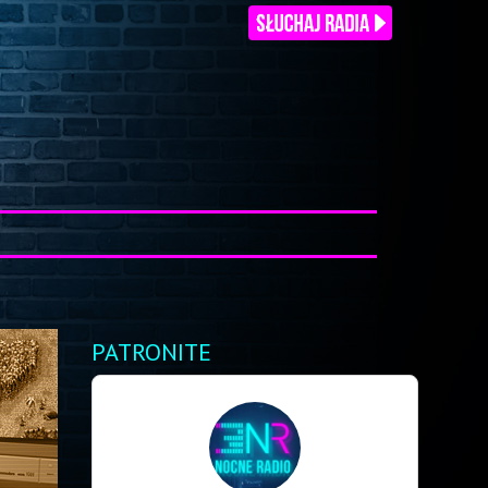
PATRONITE