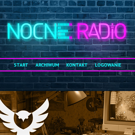
START
ARCHIWUM
KONTAKT
LOGOWANIE