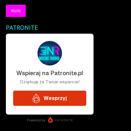
PATRONITE