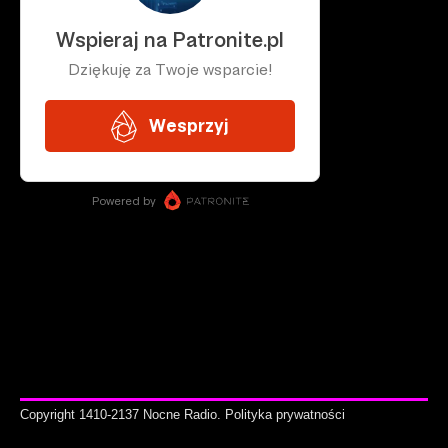
Copyright 1410-2137 Nocne Radio.
Polityka prywatności