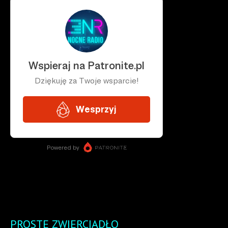
PROSTE ZWIERCIADŁO