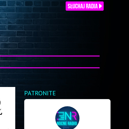
PATRONITE