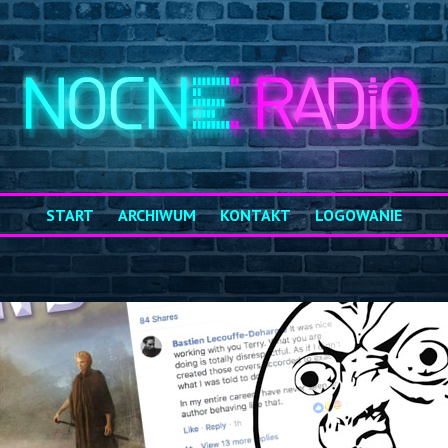
START
ARCHIWUM
KONTAKT
LOGOWANIE