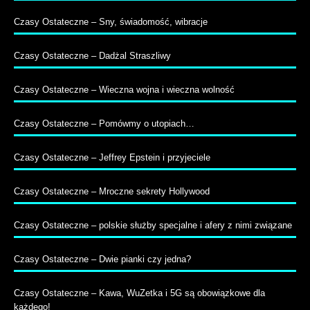
Czasy Ostateczne – Sny, świadomość, wibracje
Czasy Ostateczne – Dadżal Straszliwy
Czasy Ostateczne – Wieczna wojna i wieczna wolność
Czasy Ostateczne – Pomówmy o utopiach…
Czasy Ostateczne – Jeffrey Epstein i przyjeciele
Czasy Ostateczne – Mroczne sekrety Hollywood
Czasy Ostateczne – polskie służby specjalne i afery z nimi związane
Czasy Ostateczne – Dwie pianki czy jedna?
Czasy Ostateczne – Kawa, WuZetka i 5G są obowiązkowe dla
każdego!