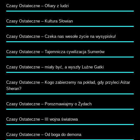
Czasy Ostateczne – Ofiary z ludzi
Czasy Ostateczne – Kultura Słowian
Czasy Ostateczne – Czeka nas wesołe życie na wysypisku!
Czasy Ostateczne – Tajemnicza cywilizacja Sumerów
Czasy Ostateczne – miały być, a wyszły Luźne Gatki
Czasy Ostateczne – Kogo zabierzemy na pokład, gdy przyleci Aśtar
Sheran?
Czasy Ostateczne – Porozmawiajmy o Żydach
Czasy Ostateczne – III wojna światowa
Czasy Ostateczne – Od boga do demona