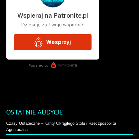
OSTATNIE AUDYCJE
Czasy Ostateczne – Kanty Okrągłego Stołu i Rzeczpospolita
Agenturalna