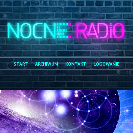
START
ARCHIWUM
KONTAKT
LOGOWANIE