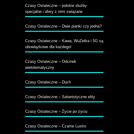
Czasy Ostateczne – polskie służby
specjalne i afery z nimi związane
Czasy Ostateczne – Dwie pianki czy jedna?
Czasy Ostateczne – Kawa, WuZetka i 5G są
obowiązkowe dla każdego!
Czasy Ostateczne – Odcinek
wielotematyczny
Czasy Ostateczne – Duch
Czasy Ostateczne – Satanistyczne elity
Czasy Ostateczne – Życie po życiu
Czasy Ostateczne – Czarne Lustro