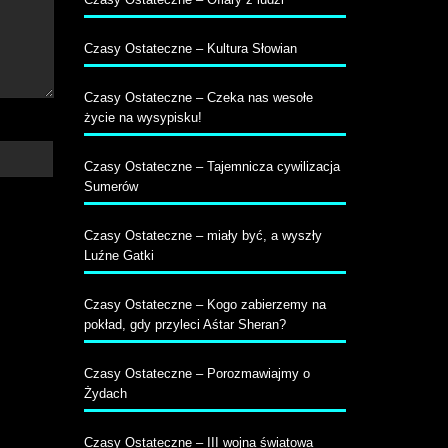
Czasy Ostateczne – Kultura Słowian
Czasy Ostateczne – Czeka nas wesołe
życie na wysypisku!
Czasy Ostateczne – Tajemnicza cywilizacja
Sumerów
Czasy Ostateczne – miały być, a wyszły
Luźne Gatki
Czasy Ostateczne – Kogo zabierzemy na
pokład, gdy przyleci Aśtar Sheran?
Czasy Ostateczne – Porozmawiajmy o
Żydach
Czasy Ostateczne – III wojna światowa