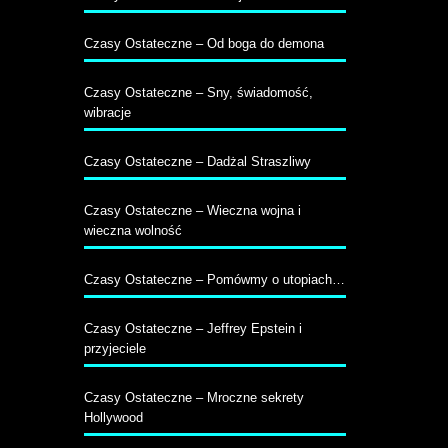
Czasy Ostateczne – Od boga do demona
Czasy Ostateczne – Sny, świadomość,
wibracje
Czasy Ostateczne – Dadżal Straszliwy
Czasy Ostateczne – Wieczna wojna i
wieczna wolność
Czasy Ostateczne – Pomówmy o utopiach…
Czasy Ostateczne – Jeffrey Epstein i
przyjeciele
Czasy Ostateczne – Mroczne sekrety
Hollywood