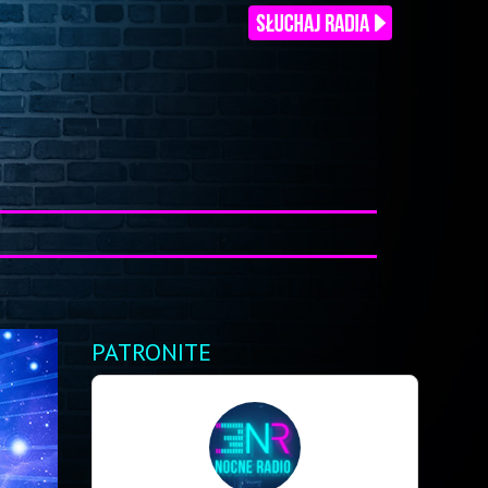
PATRONITE