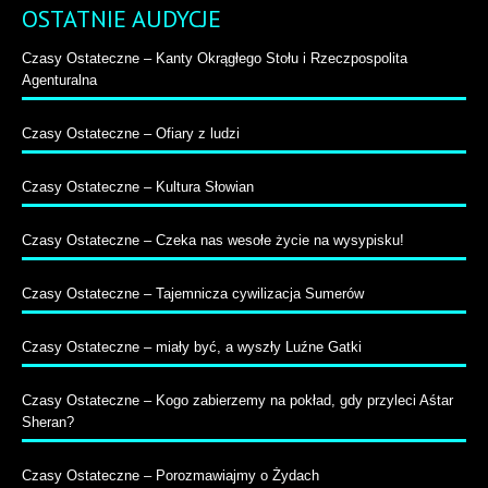
OSTATNIE AUDYCJE
Czasy Ostateczne – Kanty Okrągłego Stołu i Rzeczpospolita
Agenturalna
Czasy Ostateczne – Ofiary z ludzi
Czasy Ostateczne – Kultura Słowian
Czasy Ostateczne – Czeka nas wesołe życie na wysypisku!
Czasy Ostateczne – Tajemnicza cywilizacja Sumerów
Czasy Ostateczne – miały być, a wyszły Luźne Gatki
Czasy Ostateczne – Kogo zabierzemy na pokład, gdy przyleci Aśtar
Sheran?
Czasy Ostateczne – Porozmawiajmy o Żydach