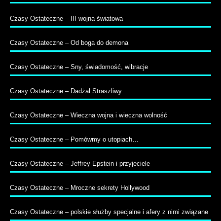
Czasy Ostateczne – III wojna światowa
Czasy Ostateczne – Od boga do demona
Czasy Ostateczne – Sny, świadomość, wibracje
Czasy Ostateczne – Dadżal Straszliwy
Czasy Ostateczne – Wieczna wojna i wieczna wolność
Czasy Ostateczne – Pomówmy o utopiach…
Czasy Ostateczne – Jeffrey Epstein i przyjeciele
Czasy Ostateczne – Mroczne sekrety Hollywood
Czasy Ostateczne – polskie służby specjalne i afery z nimi związane