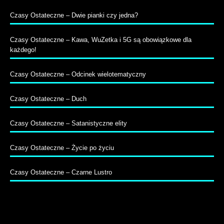
Czasy Ostateczne – Dwie pianki czy jedna?
Czasy Ostateczne – Kawa, WuZetka i 5G są obowiązkowe dla
każdego!
Czasy Ostateczne – Odcinek wielotematyczny
Czasy Ostateczne – Duch
Czasy Ostateczne – Satanistyczne elity
Czasy Ostateczne – Życie po życiu
Czasy Ostateczne – Czarne Lustro