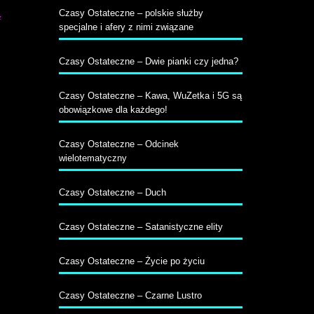
Czasy Ostateczne – polskie służby
z
specjalne i afery z nimi związane
Czasy Ostateczne – Dwie pianki czy jedna?
Czasy Ostateczne – Kawa, WuZetka i 5G są
obowiązkowe dla każdego!
Czasy Ostateczne – Odcinek
wielotematyczny
Czasy Ostateczne – Duch
Czasy Ostateczne – Satanistyczne elity
Czasy Ostateczne – Życie po życiu
Czasy Ostateczne – Czarne Lustro