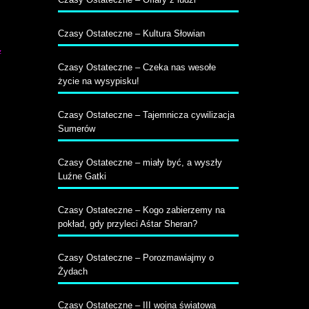
Czasy Ostateczne – Kultura Słowian
z
Czasy Ostateczne – Czeka nas wesołe
życie na wysypisku!
Czasy Ostateczne – Tajemnicza cywilizacja
Sumerów
Czasy Ostateczne – miały być, a wyszły
Luźne Gatki
Czasy Ostateczne – Kogo zabierzemy na
pokład, gdy przyleci Aśtar Sheran?
Czasy Ostateczne – Porozmawiajmy o
Żydach
Czasy Ostateczne – III wojna światowa