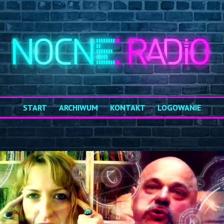
START
ARCHIWUM
KONTAKT
LOGOWANIE