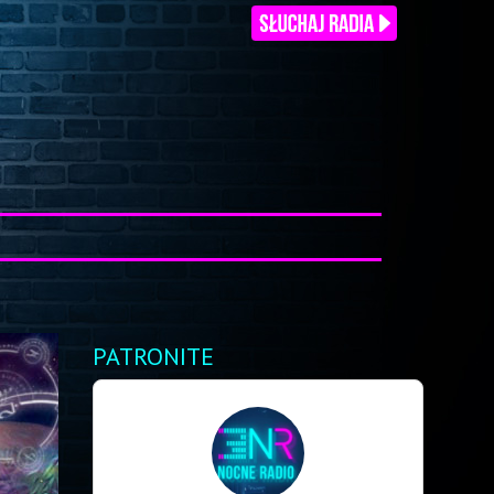
PATRONITE