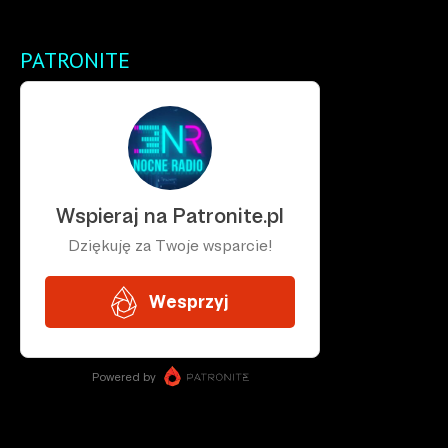
PATRONITE