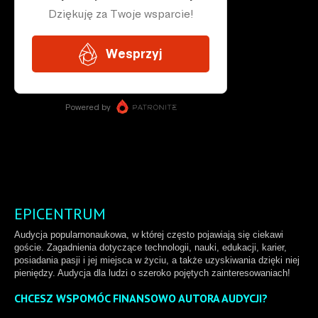
EPICENTRUM
Audycja popularnonaukowa, w której często pojawiają się ciekawi
goście. Zagadnienia dotyczące technologii, nauki, edukacji, karier,
posiadania pasji i jej miejsca w życiu, a także uzyskiwania dzięki niej
pieniędzy. Audycja dla ludzi o szeroko pojętych zainteresowaniach!
CHCESZ WSPOMÓC FINANSOWO AUTORA AUDYCJI?