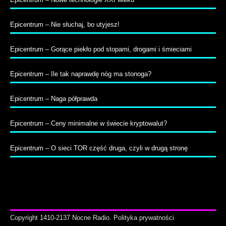
Epicentrum – Nie słuchaj, bo utyjesz!
Epicentrum – Gorące piekło pod stopami, drogami i śmieciami
Epicentrum – Ile tak naprawdę nóg ma stonoga?
Epicentrum – Naga półprawda
Epicentrum – Ceny minimalne w świecie kryptowalut?
Epicentrum – O sieci TOR część druga, czyli w drugą stronę
Copyright 1410-2137 Nocne Radio.
Polityka prywatności