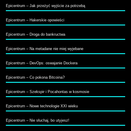
Epicentrum – Jak przeżyć wyjście za potrzebą
Epicentrum – Hakerskie opowieści
Epicentrum – Droga do bankructwa
Epicentrum – Na metadane nie miej wyjebane
Epicentrum – DevOps: oswajanie Dockera
Epicentrum – Co pokona Bitcoina?
Epicentrum – Szekspir i Pocahontas w kosmosie
Epicentrum – Nowe technologie XXI wieku
Epicentrum – Nie słuchaj, bo utyjesz!