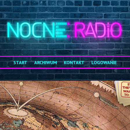
START
ARCHIWUM
KONTAKT
LOGOWANIE