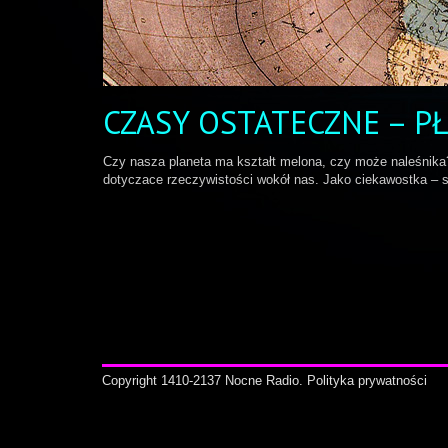
CZASY OSTATECZNE – PŁ
Czy nasza planeta ma kształt melona, czy może naleśnika
dotyczace rzeczywistości wokół nas. Jako ciekawostka – sat
Copyright 1410-2137 Nocne Radio.
Polityka prywatności