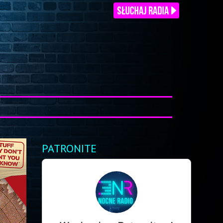
PATRONITE