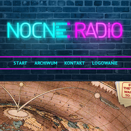
START
ARCHIWUM
KONTAKT
LOGOWANIE