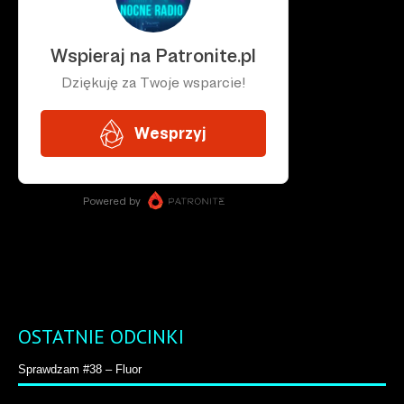
OSTATNIE ODCINKI
Sprawdzam #38 – Fluor