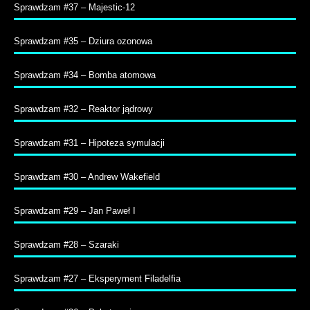
Sprawdzam #37 – Majestic-12
Sprawdzam #35 – Dziura ozonowa
Sprawdzam #34 – Bomba atomowa
Sprawdzam #32 – Reaktor jądrowy
Sprawdzam #31 – Hipoteza symulacji
Sprawdzam #30 – Andrew Wakefield
Sprawdzam #29 – Jan Paweł I
Sprawdzam #28 – Szaraki
Sprawdzam #27 – Eksperyment Filadelfia