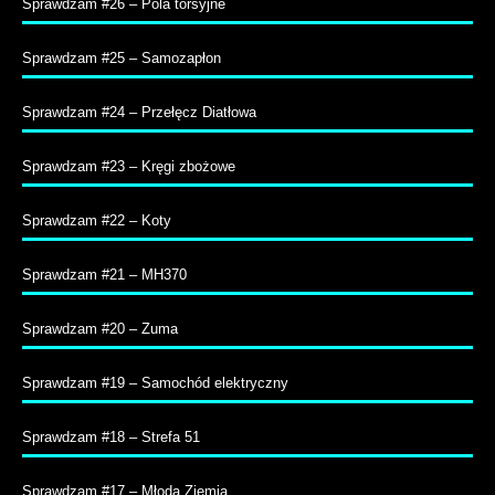
Sprawdzam #26 – Pola torsyjne
Sprawdzam #25 – Samozapłon
Sprawdzam #24 – Przełęcz Diatłowa
Sprawdzam #23 – Kręgi zbożowe
Sprawdzam #22 – Koty
Sprawdzam #21 – MH370
Sprawdzam #20 – Zuma
Sprawdzam #19 – Samochód elektryczny
Sprawdzam #18 – Strefa 51
Sprawdzam #17 – Młoda Ziemia