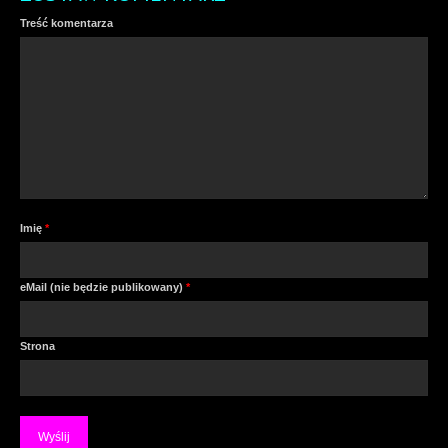
Treść komentarza
Imię
*
eMail (nie będzie publikowany)
*
Strona