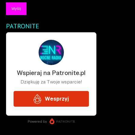
PATRONITE