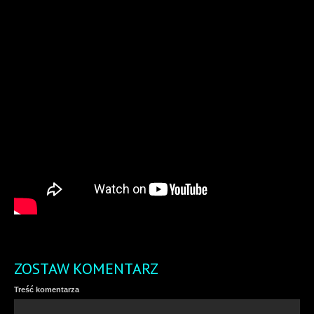
ZOSTAW KOMENTARZ
Treść komentarza